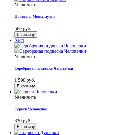
Увеличить
Подвеска Мюнхгаузен
560 руб.
Хит!
Увеличить
Серебряная подвеска Человечки
1 590 руб.
Увеличить
Серьги Человечки
830 руб.