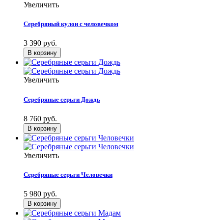
Увеличить
Серебряный кулон с человечком
3 390 руб.
Увеличить
Серебряные серьги Дождь
8 760 руб.
Увеличить
Серебряные серьги Человечки
5 980 руб.