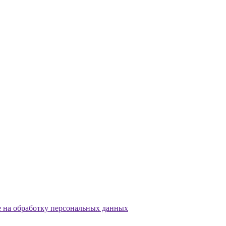
е на обработку персональных данных