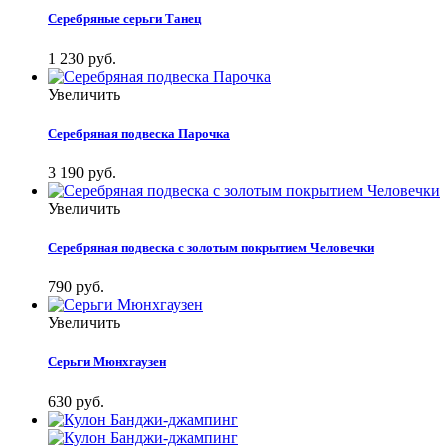
Серебряные серьги Танец
1 230 руб.
Увеличить
Серебряная подвеска Парочка
3 190 руб.
Увеличить
Серебряная подвеска с золотым покрытием Человечки
790 руб.
Увеличить
Серьги Мюнхгаузен
630 руб.