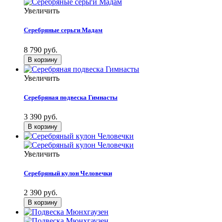
Увеличить
Серебряные серьги Мадам
8 790 руб.
Увеличить
Серебряная подвеска Гимнасты
3 390 руб.
Увеличить
Серебряный кулон Человечки
2 390 руб.