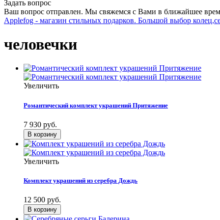
Задать вопрос
Ваш вопрос отправлен. Мы свяжемся с Вами в ближайшее врем
Applefog - магазин стильных подарков. Большой выбор колец,с
человечки
Увеличить
Романтический комплект украшений Притяжение
7 930 руб.
Увеличить
Комплект украшений из серебра Дождь
12 500 руб.