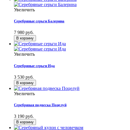
Увеличить
Серебряные серьги Балерина
7 980 руб.
Увеличить
Серебряные серьги Ида
3 530 руб.
Увеличить
Серебряная подвеска Поцелуй
3 190 руб.