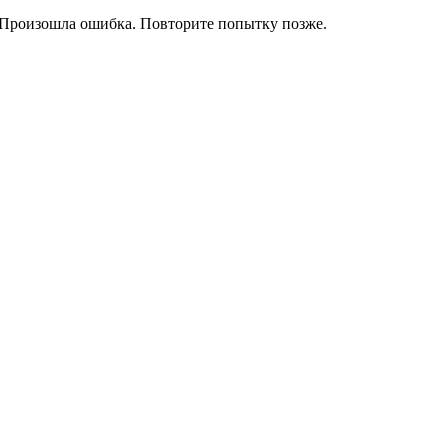
Произошла ошибка. Повторите попытку позже.