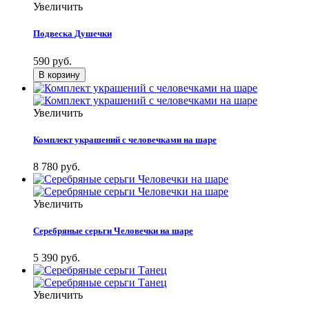
Увеличить
Подвеска Душечки
590 руб.
Увеличить
Комплект украшений с человечками на шаре
8 780 руб.
Увеличить
Серебряные серьги Человечки на шаре
5 390 руб.
Увеличить