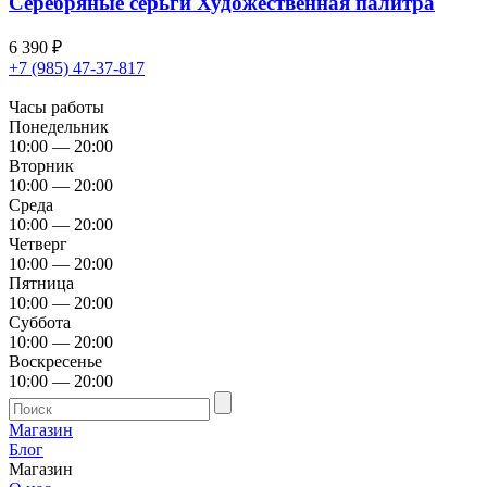
Серебряные серьги Художественная палитра
6 390
₽
+7 (985) 47-37-817
Часы работы
Понедельник
10:00 — 20:00
Вторник
10:00 — 20:00
Среда
10:00 — 20:00
Четверг
10:00 — 20:00
Пятница
10:00 — 20:00
Суббота
10:00 — 20:00
Воскресенье
10:00 — 20:00
Магазин
Блог
Магазин