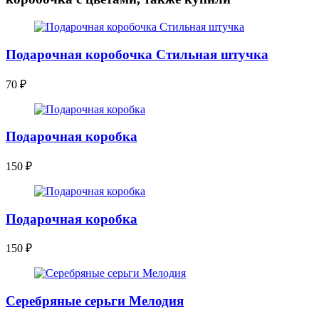
Подарочная коробочка Стильная штучка
70
₽
Подарочная коробка
150
₽
Подарочная коробка
150
₽
Серебряные серьги Мелодия