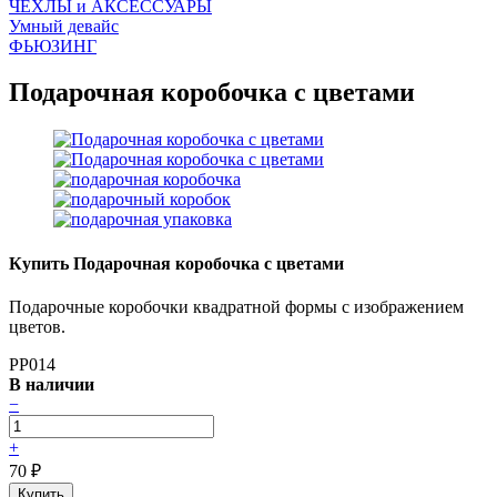
ЧEХЛЫ и АКСЕССУАРЫ
Умный девайс
ФЬЮЗИНГ
Подарочная коробочка с цветами
Купить Подарочная коробочка с цветами
Подарочные коробочки квадратной формы с изображением
цветов.
PP014
В наличии
−
+
70
₽