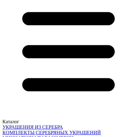
Каталог
УКРАШЕНИЯ ИЗ СЕРЕБРА
КОМПЛЕКТЫ СЕРЕБРЯНЫХ УКРАШЕНИЙ