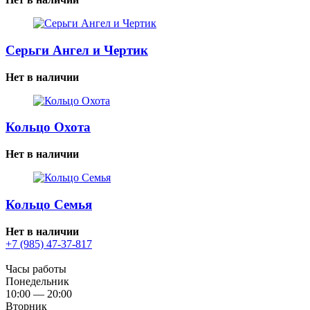
Серьги Ангел и Чертик
Нет в наличии
Кольцо Охота
Нет в наличии
Кольцо Семья
Нет в наличии
+7 (985) 47-37-817
Часы работы
Понедельник
10:00 — 20:00
Вторник