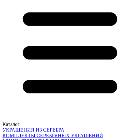
Каталог
УКРАШЕНИЯ ИЗ СЕРЕБРА
КОМПЛЕКТЫ СЕРЕБРЯНЫХ УКРАШЕНИЙ