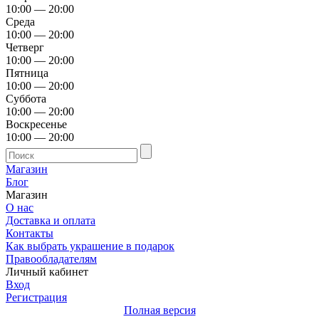
10:00 — 20:00
Среда
10:00 — 20:00
Четверг
10:00 — 20:00
Пятница
10:00 — 20:00
Суббота
10:00 — 20:00
Воскресенье
10:00 — 20:00
Магазин
Блог
Магазин
О нас
Доставка и оплата
Контакты
Как выбрать украшение в подарок
Правообладателям
Личный кабинет
Вход
Регистрация
Полная версия