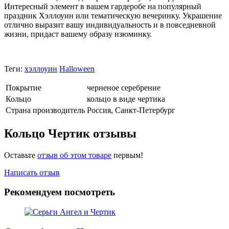
Интересный элемент в вашем гардеробе на популярный
праздник Хэллоуин или тематическую вечеринку. Украшение
отлично выразит вашу индивидуальность и в повседневной
жизни, придаст вашему образу изюминку.
Теги:
хэллоуин
Halloween
Покрытие
черненое серебрение
Кольцо
кольцо в виде чертика
Страна производитель
Россия, Санкт-Петербург
Кольцо Чертик отзывы
Оставьте
отзыв об этом товаре
первым!
Написать отзыв
Рекомендуем посмотреть