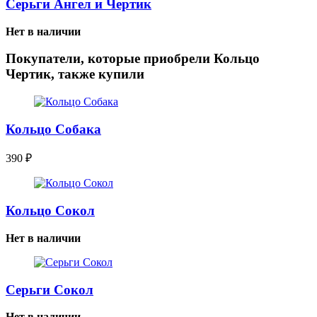
Серьги Ангел и Чертик
Нет в наличии
Покупатели, которые приобрели Кольцо
Чертик, также купили
Кольцо Собака
390
₽
Кольцо Сокол
Нет в наличии
Серьги Сокол
Нет в наличии