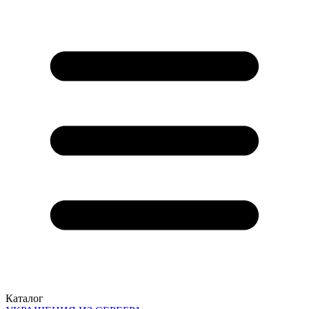
Каталог