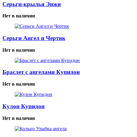
Серьги-крылья Энжи
Нет в наличии
Серьги Ангел и Чертик
Нет в наличии
Браслет с ангелами Купидон
Нет в наличии
Кулон Купидон
Нет в наличии