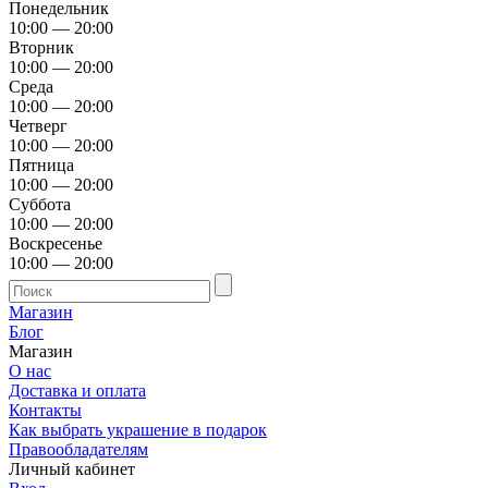
Понедельник
10:00 — 20:00
Вторник
10:00 — 20:00
Среда
10:00 — 20:00
Четверг
10:00 — 20:00
Пятница
10:00 — 20:00
Суббота
10:00 — 20:00
Воскресенье
10:00 — 20:00
Магазин
Блог
Магазин
О нас
Доставка и оплата
Контакты
Как выбрать украшение в подарок
Правообладателям
Личный кабинет