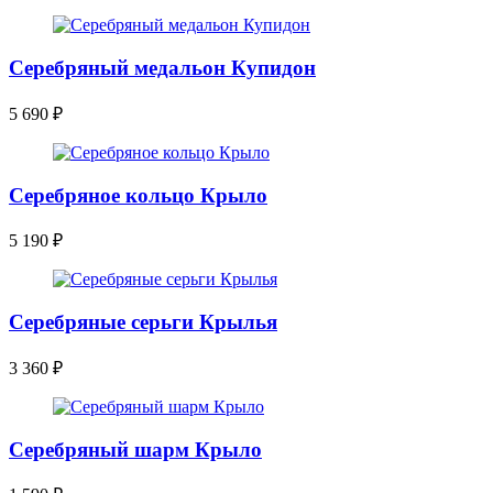
Серебряный медальон Купидон
5 690
₽
Серебряное кольцо Крыло
5 190
₽
Серебряные серьги Крылья
3 360
₽
Серебряный шарм Крыло