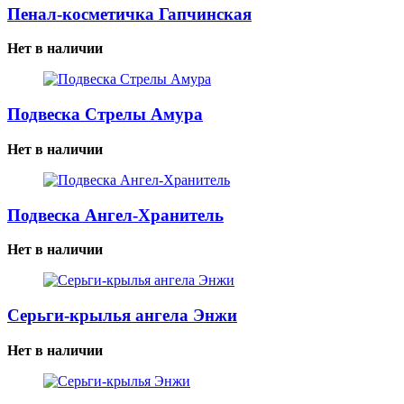
Пенал-косметичка Гапчинская
Нет в наличии
Подвеска Стрелы Амура
Нет в наличии
Подвеска Ангел-Хранитель
Нет в наличии
Серьги-крылья ангела Энжи
Нет в наличии