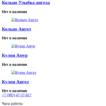
Кольцо Улыбка ангела
Нет в наличии
Кольцо Ангел
Нет в наличии
Кулон Амур
Нет в наличии
Кулон Ангел
Нет в наличии
+7 (985) 47-37-817
Часы работы