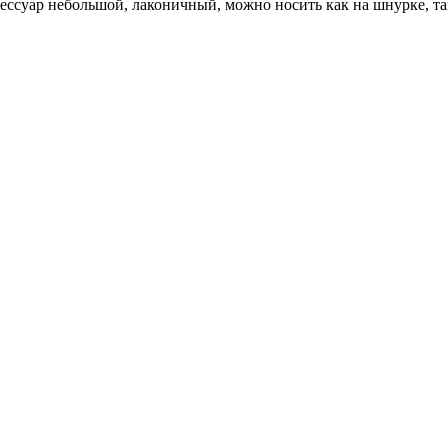
сессуар небольшой, лаконичный, можно носить как на шнурке, та