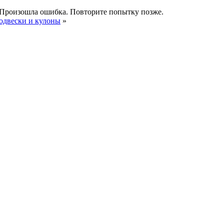
Произошла ошибка. Повторите попытку позже.
одвески и кулоны
»