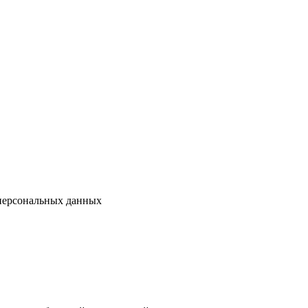
 персональных данных