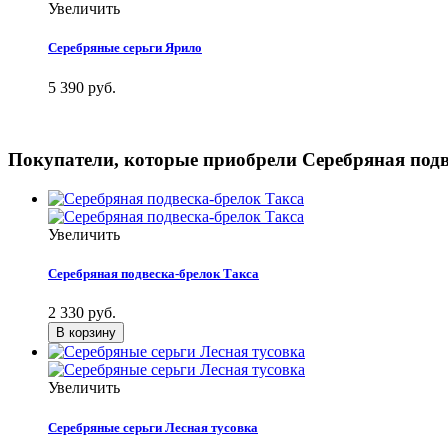
Увеличить
Серебряные серьги Ярило
5 390 руб.
Покупатели, которые приобрели Серебряная подв
Увеличить
Серебряная подвеска-брелок Такса
2 330 руб.
Увеличить
Серебряные серьги Лесная тусовка