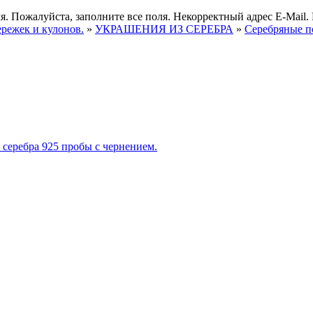
я.
Пожалуйста, заполните все поля.
Некорректный адрес E-Mail.
ережек и кулонов.
»
УКРАШЕНИЯ ИЗ СЕРЕБРА
»
Серебряные п