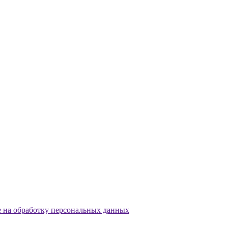
е на обработку персональных данных