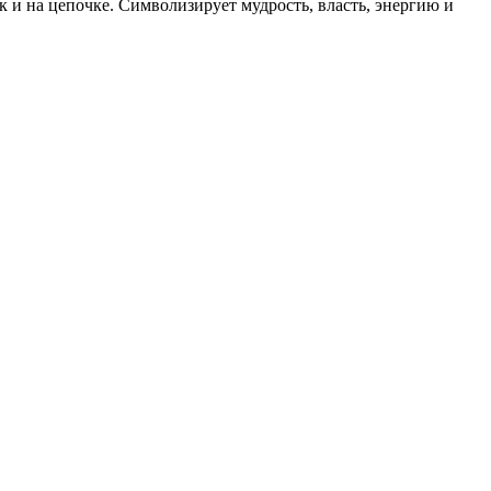
к и на цепочке. Символизирует мудрость, власть, энергию и