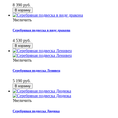
8 390 руб.
Увеличить
Серебряная подвеска в виде дракона
4 530 руб.
Увеличить
Серебряная подвеска Ленивец
5 190 руб.
Увеличить
Серебряная подвеска Дюдюка