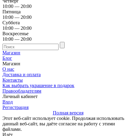
Четверг
10:00 — 20:00
Пятница
10:00 — 20:00
Суббота
10:00 — 20:00
Воскресенье
10:00 — 20:00
Магазин
Блог
Магазин
О нас
Доставка и оплата
Контакты
Как выбрать украшение в подарок
Правообладателям
Личный кабинет
Вход
Регистрация
Полная версия
Этот веб-сайт использует cookie. Продолжая использовать
данный веб-сайт, вы даёте согласие на работу с этими
файлами.
Идёт