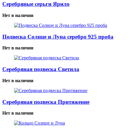
Серебряные серьги Ярило
Нет в наличии
Подвеска Солнце и Луна серебро 925 проба
Нет в наличии
Серебряная подвеска Светила
Нет в наличии
Серебряная подвеска Притяжение
Нет в наличии