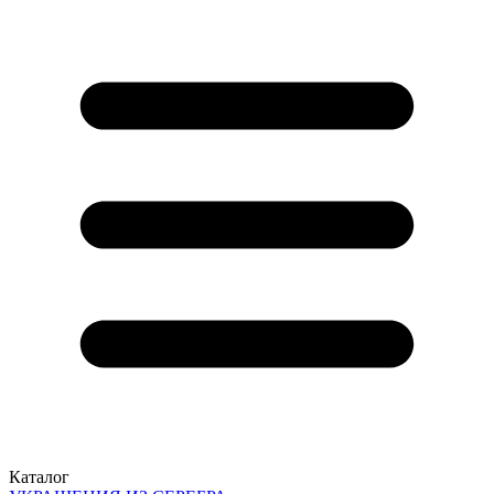
Каталог