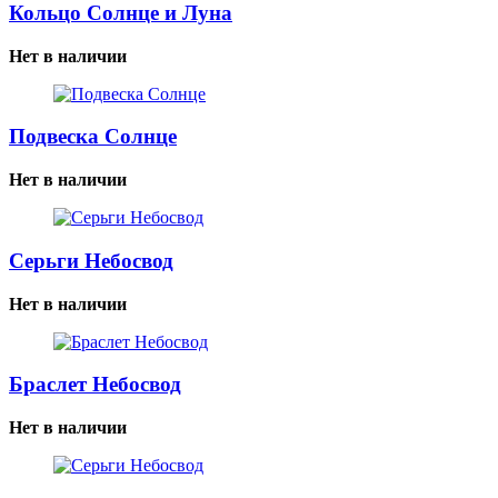
Кольцо Солнце и Луна
Нет в наличии
Подвеска Солнце
Нет в наличии
Серьги Небосвод
Нет в наличии
Браслет Небосвод
Нет в наличии