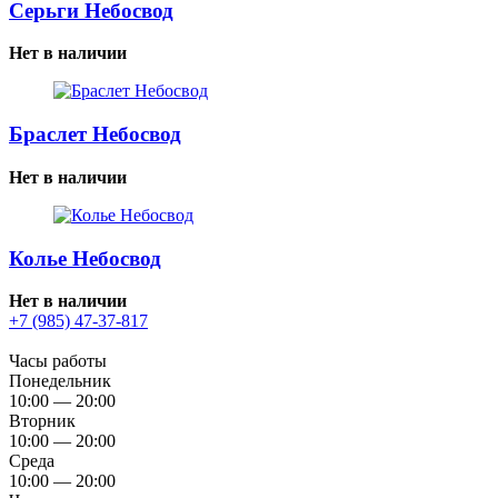
Серьги Небосвод
Нет в наличии
Браслет Небосвод
Нет в наличии
Колье Небосвод
Нет в наличии
+7 (985) 47-37-817
Часы работы
Понедельник
10:00 — 20:00
Вторник
10:00 — 20:00
Среда
10:00 — 20:00