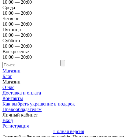
10:00 — 20:00
Среда
10:00 — 20:00
Четверг
10:00 — 20:00
Пятница
10:00 — 20:00
Суббота
10:00 — 20:00
Воскресенье
10:00 — 20:00
Магазин
Блог
Магазин
О нас
Доставка и оплата
Контакты
Как выбрать украшение в подарок
Правообладателям
Личный кабинет
Вход
Регистрация
Полная версия
Этот веб-сайт использует cookie. Продолжая использовать