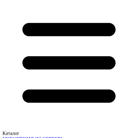
Каталог