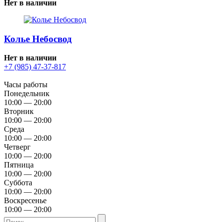
Нет в наличии
Колье Небосвод
Нет в наличии
+7 (985) 47-37-817
Часы работы
Понедельник
10:00 — 20:00
Вторник
10:00 — 20:00
Среда
10:00 — 20:00
Четверг
10:00 — 20:00
Пятница
10:00 — 20:00
Суббота
10:00 — 20:00
Воскресенье
10:00 — 20:00