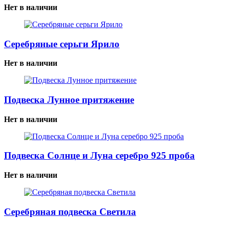
Нет в наличии
Серебряные серьги Ярило
Нет в наличии
Подвеска Лунное притяжение
Нет в наличии
Подвеска Солнце и Луна серебро 925 проба
Нет в наличии
Серебряная подвеска Светила