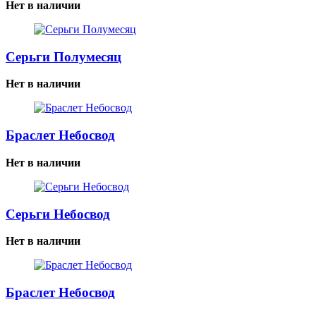
Нет в наличии
Серьги Полумесяц
Нет в наличии
Браслет Небосвод
Нет в наличии
Серьги Небосвод
Нет в наличии
Браслет Небосвод