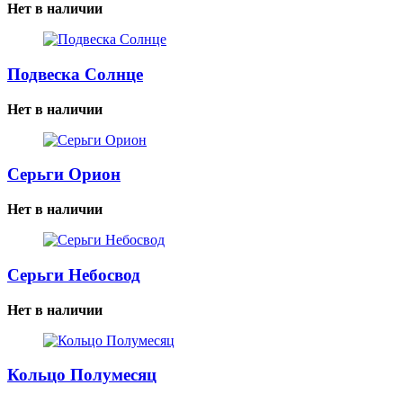
Нет в наличии
Подвеска Солнце
Нет в наличии
Серьги Орион
Нет в наличии
Серьги Небосвод
Нет в наличии
Кольцо Полумесяц