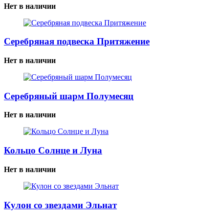
Нет в наличии
Серебряная подвеска Притяжение
Нет в наличии
Серебряный шарм Полумесяц
Нет в наличии
Кольцо Солнце и Луна
Нет в наличии
Кулон со звездами Эльнат