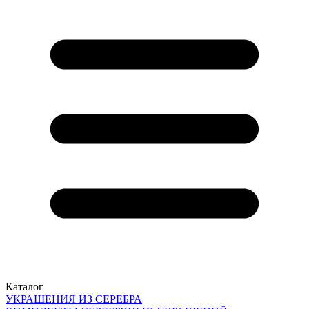
Каталог
УКРАШЕНИЯ ИЗ СЕРЕБРА