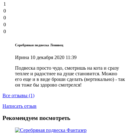
1
0
0
0
0
Серебряная подвеска Ленивец
Ирина
10 декабря 2020 11:39
Подвеска просто чудо, смотришь на кота и сразу
теплее и радостнее на душе становится. Можно
его еще и в виде броши сделать (вертикально) - так
он тоже бы здорово смотрелся!
Все отзывы (1)
Написать отзыв
Рекомендуем посмотреть