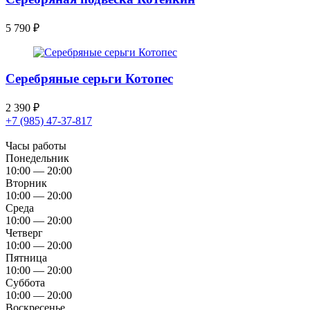
5 790
₽
Серебряные серьги Котопес
2 390
₽
+7 (985) 47-37-817
Часы работы
Понедельник
10:00 — 20:00
Вторник
10:00 — 20:00
Среда
10:00 — 20:00
Четверг
10:00 — 20:00
Пятница
10:00 — 20:00
Суббота
10:00 — 20:00
Воскресенье