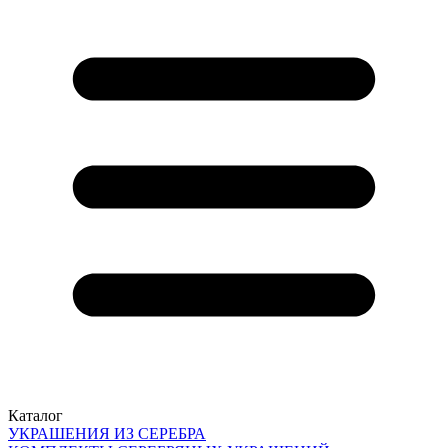
Каталог
УКРАШЕНИЯ ИЗ СЕРЕБРА