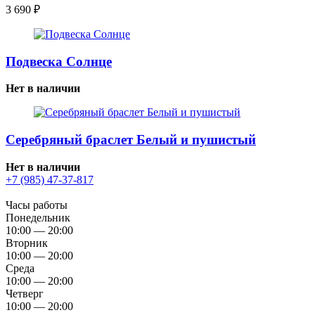
3 690
₽
Подвеска Солнце
Нет в наличии
Серебряный браслет Белый и пушистый
Нет в наличии
+7 (985) 47-37-817
Часы работы
Понедельник
10:00 — 20:00
Вторник
10:00 — 20:00
Среда
10:00 — 20:00
Четверг
10:00 — 20:00