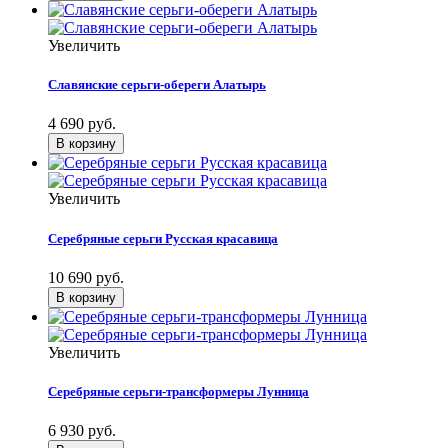
Увеличить
Славянские серьги-обереги Алатырь
4 690 руб.
Увеличить
Серебряные серьги Русская красавица
10 690 руб.
Увеличить
Серебряные серьги-трансформеры Лунница
6 930 руб.