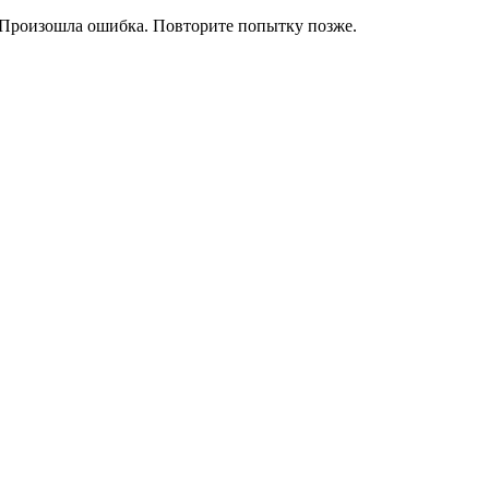
Произошла ошибка. Повторите попытку позже.