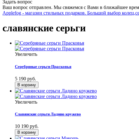
Задать вопрос
Ваш вопрос отправлен. Мы свяжемся с Вами в ближайшее врем
Applefog - магазин стильных подарков. Большой выбор колец,с
славянские серьги
Увеличить
Серебряные серьги Прасковья
5 190 руб.
Увеличить
Славянские серьги Ладино кружево
10 190 руб.