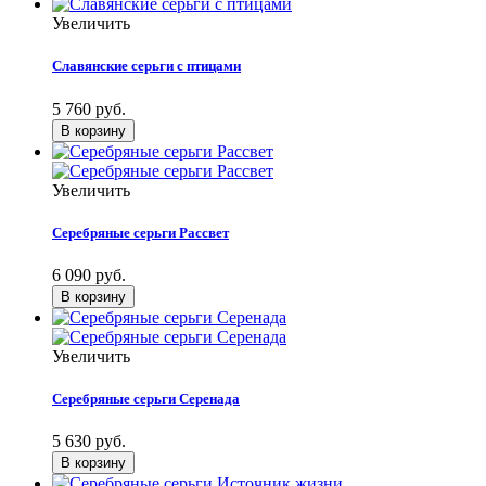
Увеличить
Славянские серьги с птицами
5 760 руб.
Увеличить
Серебряные серьги Рассвет
6 090 руб.
Увеличить
Серебряные серьги Серенада
5 630 руб.