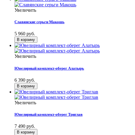
Увеличить
Славянские серьги Макошь
5 960 руб.
Увеличить
Ювелирный комплект-оберег Алатырь
6 390 руб.
Увеличить
Ювелирный комплект-оберег Триглав
7 490 руб.