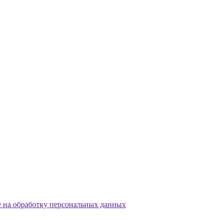
е на обработку персональных данных