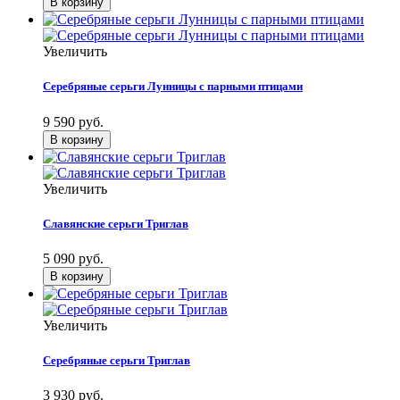
Увеличить
Серебряные серьги Лунницы с парными птицами
9 590 руб.
Увеличить
Славянские серьги Триглав
5 090 руб.
Увеличить
Серебряные серьги Триглав
3 930 руб.