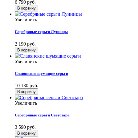
6 790 руб.
Увеличить
Серебряные серьги Лунницы
2 190 руб.
Увеличить
Славянские шумящие серьги
10 130 руб.
Увеличить
Серебряные серьги Светозара
3 590 руб.