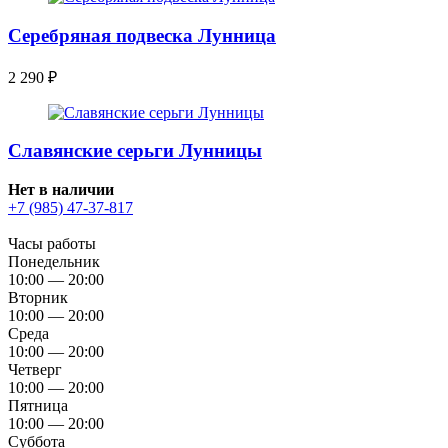
Серебряная подвеска Лунница
2 290
₽
Славянские серьги Лунницы
Нет в наличии
+7 (985) 47-37-817
Часы работы
Понедельник
10:00 — 20:00
Вторник
10:00 — 20:00
Среда
10:00 — 20:00
Четверг
10:00 — 20:00
Пятница
10:00 — 20:00
Суббота