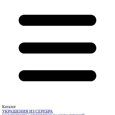
Каталог
УКРАШЕНИЯ ИЗ СЕРЕБРА