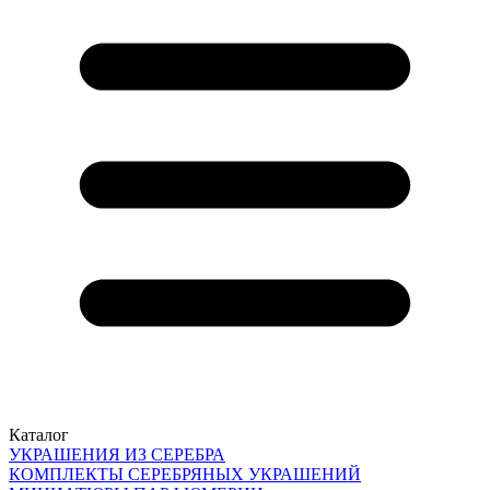
Каталог
УКРАШЕНИЯ ИЗ СЕРЕБРА
КОМПЛЕКТЫ СЕРЕБРЯНЫХ УКРАШЕНИЙ