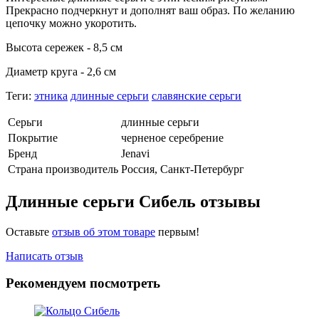
Прекрасно подчеркнут и дополнят ваш образ. По желанию
цепочку можно укоротить.
Высота сережек - 8,5 см
Диаметр круга - 2,6 см
Теги:
этника
длинные серьги
славянские серьги
Серьги
длинные серьги
Покрытие
черненое серебрение
Бренд
Jenavi
Страна производитель
Россия, Санкт-Петербург
Длинные серьги Сибель отзывы
Оставьте
отзыв об этом товаре
первым!
Написать отзыв
Рекомендуем посмотреть