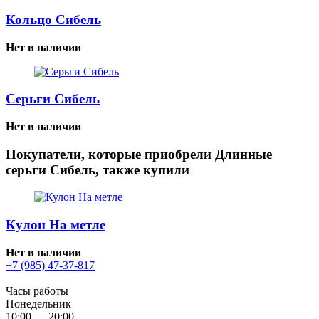
Кольцо Сибель
Нет в наличии
Серьги Сибель
Нет в наличии
Покупатели, которые приобрели Длинные
серьги Сибель, также купили
Кулон На метле
Нет в наличии
+7 (985) 47-37-817
Часы работы
Понедельник
10:00 — 20:00