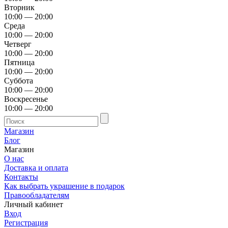
Вторник
10:00 — 20:00
Среда
10:00 — 20:00
Четверг
10:00 — 20:00
Пятница
10:00 — 20:00
Суббота
10:00 — 20:00
Воскресенье
10:00 — 20:00
Магазин
Блог
Магазин
О нас
Доставка и оплата
Контакты
Как выбрать украшение в подарок
Правообладателям
Личный кабинет
Вход
Регистрация