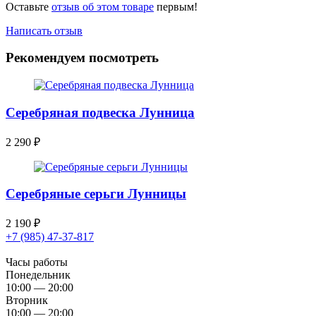
Оставьте
отзыв об этом товаре
первым!
Написать отзыв
Рекомендуем посмотреть
Серебряная подвеска Лунница
2 290
₽
Серебряные серьги Лунницы
2 190
₽
+7 (985) 47-37-817
Часы работы
Понедельник
10:00 — 20:00
Вторник
10:00 — 20:00