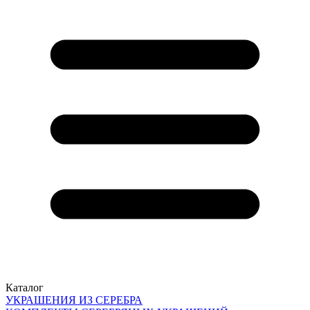
Каталог
УКРАШЕНИЯ ИЗ СЕРЕБРА