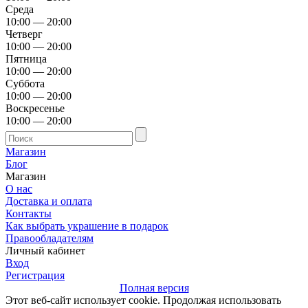
Среда
10:00 — 20:00
Четверг
10:00 — 20:00
Пятница
10:00 — 20:00
Суббота
10:00 — 20:00
Воскресенье
10:00 — 20:00
Магазин
Блог
Магазин
О нас
Доставка и оплата
Контакты
Как выбрать украшение в подарок
Правообладателям
Личный кабинет
Вход
Регистрация
Полная версия
Этот веб-сайт использует cookie. Продолжая использовать