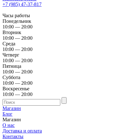
+7 (985) 47-37-817
Часы работы
Понедельник
10:00 — 20:00
Вторник
10:00 — 20:00
Среда
10:00 — 20:00
Четверг
10:00 — 20:00
Пятница
10:00 — 20:00
Суббота
10:00 — 20:00
Воскресенье
10:00 — 20:00
Магазин
Блог
Магазин
О нас
Доставка и оплата
Контакты