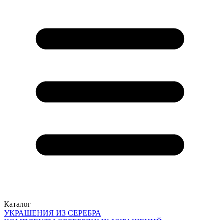
Каталог
УКРАШЕНИЯ ИЗ СЕРЕБРА