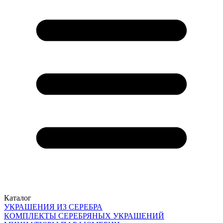
Каталог
УКРАШЕНИЯ ИЗ СЕРЕБРА
КОМПЛЕКТЫ СЕРЕБРЯНЫХ УКРАШЕНИЙ