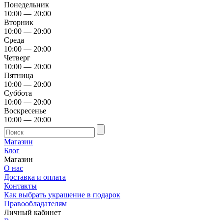
Понедельник
10:00 — 20:00
Вторник
10:00 — 20:00
Среда
10:00 — 20:00
Четверг
10:00 — 20:00
Пятница
10:00 — 20:00
Суббота
10:00 — 20:00
Воскресенье
10:00 — 20:00
Магазин
Блог
Магазин
О нас
Доставка и оплата
Контакты
Как выбрать украшение в подарок
Правообладателям
Личный кабинет