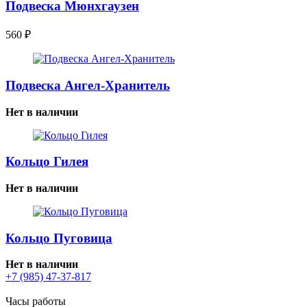
Подвеска Мюнхгаузен
560
₽
Подвеска Ангел-Хранитель
Нет в наличии
Кольцо Гилея
Нет в наличии
Кольцо Пуговица
Нет в наличии
+7 (985) 47-37-817
Часы работы