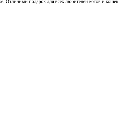
е. Отличный подарок для всех любителей котов и кошек.