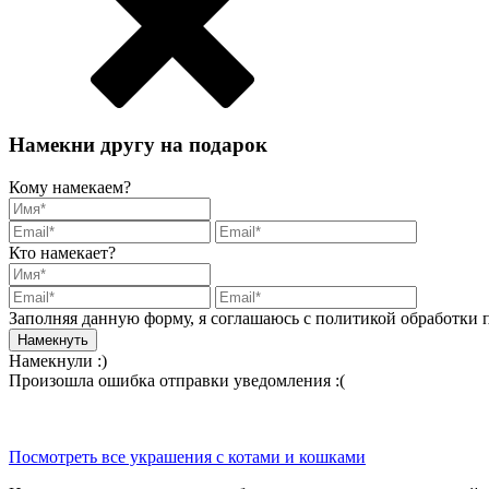
Намекни другу на подарок
Кому намекаем?
Кто намекает?
Заполняя данную форму, я соглашаюсь с политикой обработки
Намекнули :)
Произошла ошибка отправки уведомления :(
Посмотреть все украшения с котами и кошками