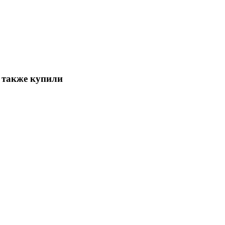
 также купили