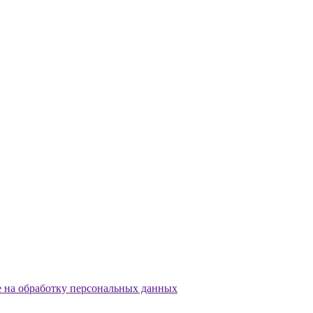
е на обработку персональных данных