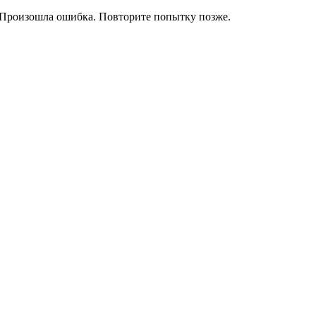
Произошла ошибка. Повторите попытку позже.