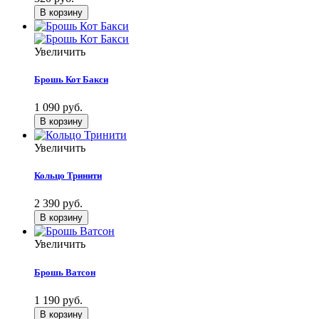
Увеличить
Брошь Кот Бакси
1 090 руб.
Увеличить
Кольцо Тринити
2 390 руб.
Увеличить
Брошь Ватсон
1 190 руб.