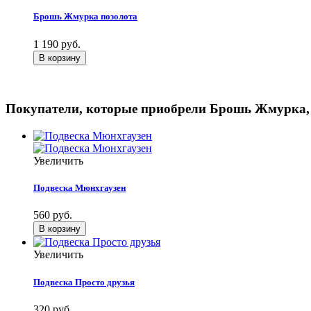
Брошь Жмурка позолота
1 190 руб.
Покупатели, которые приобрели Брошь Жмурка,
Увеличить
Подвеска Мюнхгаузен
560 руб.
Увеличить
Подвеска Просто друзья
320 руб.