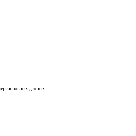
 персональных данных