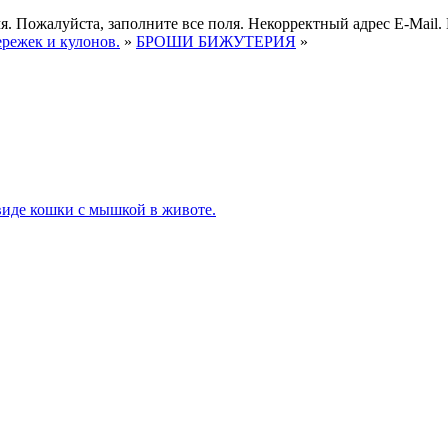
я.
Пожалуйста, заполните все поля.
Некорректный адрес E-Mail.
ережек и кулонов.
»
БРОШИ БИЖУТЕРИЯ
»