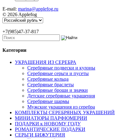
E-mail:
marina@applefog.ru
© 2026 Applefog
+7(985)47-37-817
Категории
УКРАШЕНИЯ ИЗ СЕРЕБРА
Серебряные подвески и кулоны
Серебряные серьги и пусеты
Серебряные кольца
Серебряные браслеты
Серебряные броши и значки
Детские серебряные украшения
Серебряные шармы
Мужские украшения из серебра
КОМПЛЕКТЫ СЕРЕБРЯНЫХ УКРАШЕНИЙ
МИНИАТЮРЫ ПАРФЮМЕРИИ
ПОДАРКИ к НОВОМУ ГОДУ
РОМАНТИЧЕСКИЕ ПОДАРКИ
СЕРЬГИ БИЖУТЕРИЯ