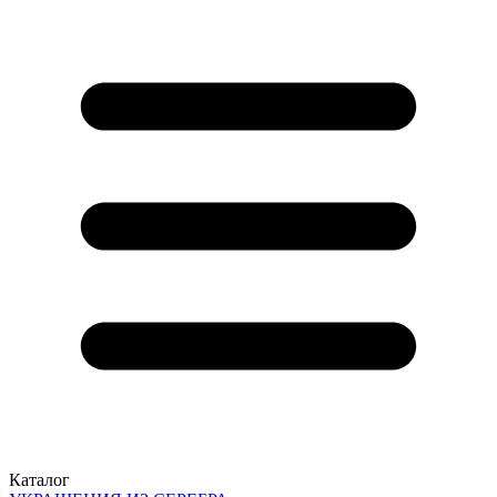
Каталог