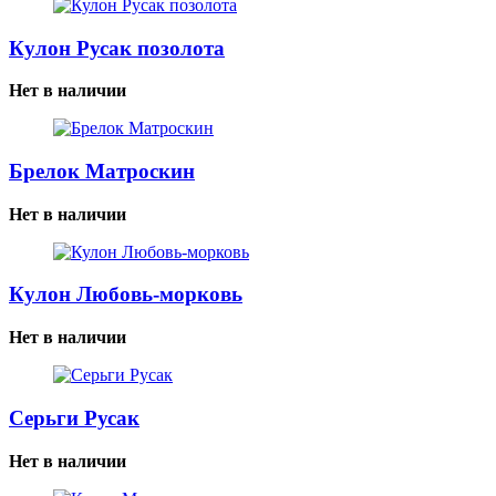
Кулон Русак позолота
Нет в наличии
Брелок Матроскин
Нет в наличии
Кулон Любовь-морковь
Нет в наличии
Серьги Русак
Нет в наличии