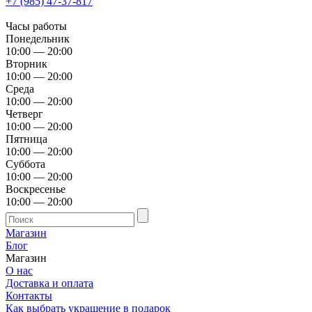
+7 (985) 47-37-817
Часы работы
Понедельник
10:00 — 20:00
Вторник
10:00 — 20:00
Среда
10:00 — 20:00
Четверг
10:00 — 20:00
Пятница
10:00 — 20:00
Суббота
10:00 — 20:00
Воскресенье
10:00 — 20:00
Магазин
Блог
Магазин
О нас
Доставка и оплата
Контакты
Как выбрать украшение в подарок