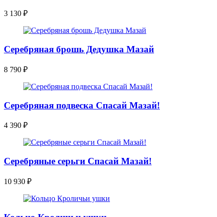
3 130
₽
Серебряная брошь Дедушка Мазай
8 790
₽
Серебряная подвеска Спасай Мазай!
4 390
₽
Серебряные серьги Спасай Мазай!
10 930
₽