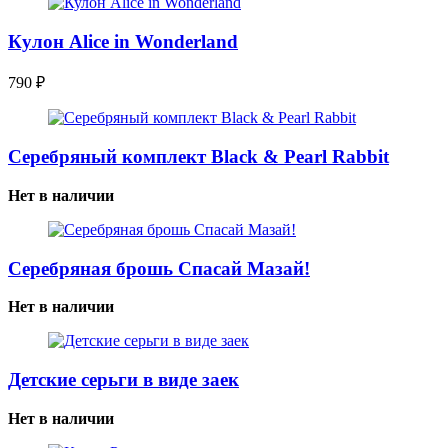
Кулон Alice in Wonderland
790
₽
Серебряный комплект Black & Pearl Rabbit
Нет в наличии
Серебряная брошь Спасай Мазай!
Нет в наличии
Детские серьги в виде заек
Нет в наличии