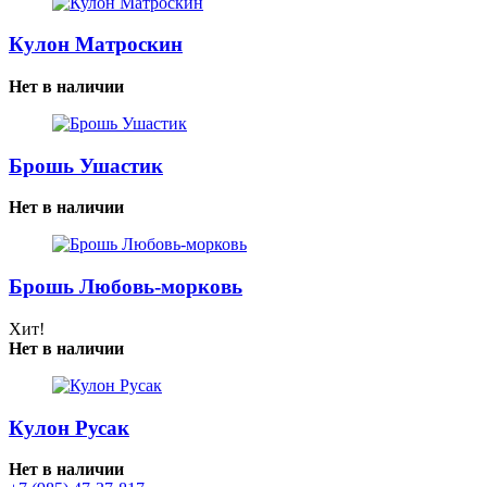
Кулон Матроскин
Нет в наличии
Брошь Ушастик
Нет в наличии
Брошь Любовь-морковь
Хит!
Нет в наличии
Кулон Русак
Нет в наличии