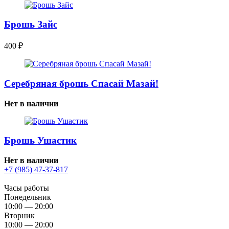
Брошь Зайс
400
₽
Серебряная брошь Спасай Мазай!
Нет в наличии
Брошь Ушастик
Нет в наличии
+7 (985) 47-37-817
Часы работы
Понедельник
10:00 — 20:00
Вторник
10:00 — 20:00