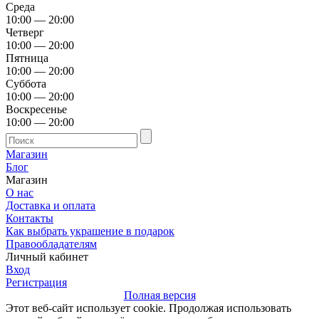
Среда
10:00 — 20:00
Четверг
10:00 — 20:00
Пятница
10:00 — 20:00
Суббота
10:00 — 20:00
Воскресенье
10:00 — 20:00
Магазин
Блог
Магазин
О нас
Доставка и оплата
Контакты
Как выбрать украшение в подарок
Правообладателям
Личный кабинет
Вход
Регистрация
Полная версия
Этот веб-сайт использует cookie. Продолжая использовать