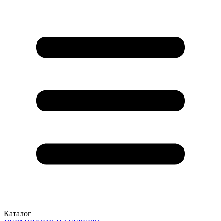
Каталог