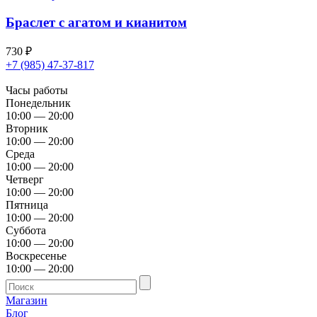
Браслет с агатом и кианитом
730
₽
+7 (985) 47-37-817
Часы работы
Понедельник
10:00 — 20:00
Вторник
10:00 — 20:00
Среда
10:00 — 20:00
Четверг
10:00 — 20:00
Пятница
10:00 — 20:00
Суббота
10:00 — 20:00
Воскресенье
10:00 — 20:00
Магазин
Блог