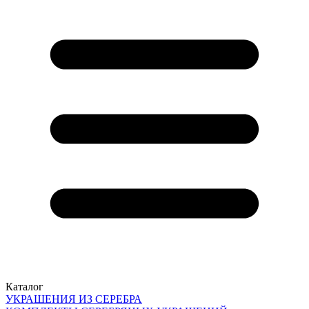
Каталог
УКРАШЕНИЯ ИЗ СЕРЕБРА