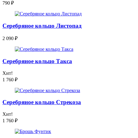
790
₽
Серебряное кольцо Листопад
2 090
₽
Серебряное кольцо Такса
Хит!
1 760
₽
Серебряное кольцо Стрекоза
Хит!
1 760
₽