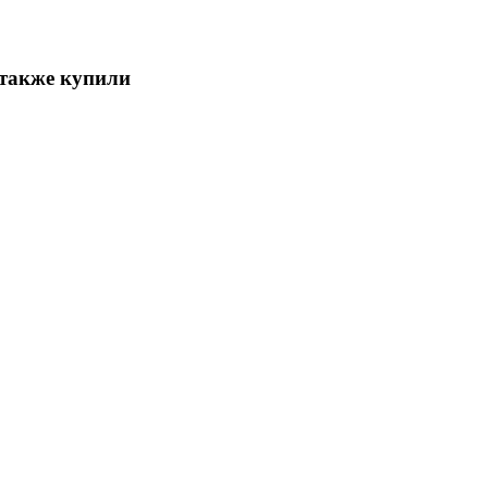
 также купили