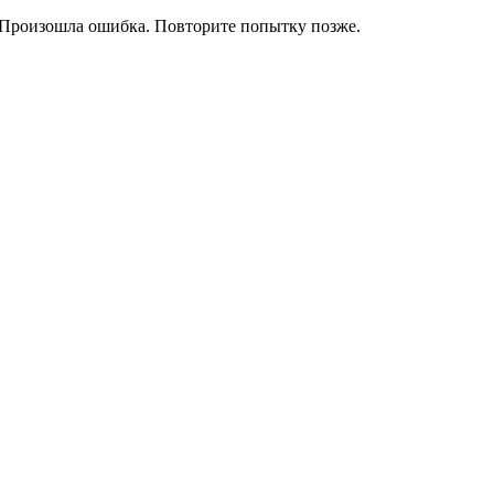
Произошла ошибка. Повторите попытку позже.