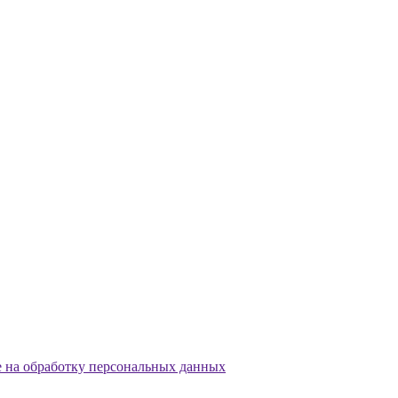
е на обработку персональных данных