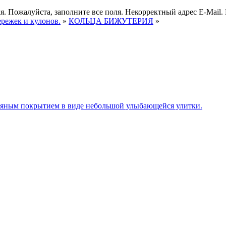
я.
Пожалуйста, заполните все поля.
Некорректный адрес E-Mail.
ережек и кулонов.
»
КОЛЬЦА БИЖУТЕРИЯ
»