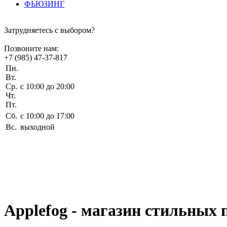
ФЬЮЗИНГ
Затрудняетесь с выбором?
Позвоните нам:
+7 (985) 47-37-817
Пн.
Вт.
Ср.
c 10:00 до 20:00
Чт.
Пт.
Сб.
c 10:00 до 17:00
Вс.
выходной
Applefog - магазин стильных 