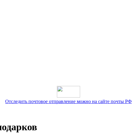
Отследить почтовое отправление можно на сайте почты РФ
подарков