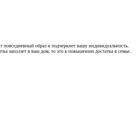
т повседневный образ и подчеркнет вашу индивидуальность.
ка заползет в ваш дом, то это к повышению достатка в семье.