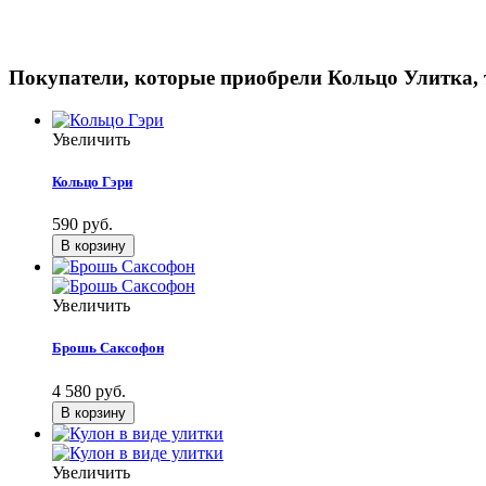
Покупатели, которые приобрели Кольцо Улитка,
Увеличить
Кольцо Гэри
590 руб.
Увеличить
Брошь Саксофон
4 580 руб.
Увеличить