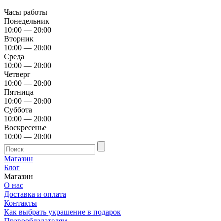
Часы работы
Понедельник
10:00 — 20:00
Вторник
10:00 — 20:00
Среда
10:00 — 20:00
Четверг
10:00 — 20:00
Пятница
10:00 — 20:00
Суббота
10:00 — 20:00
Воскресенье
10:00 — 20:00
Магазин
Блог
Магазин
О нас
Доставка и оплата
Контакты
Как выбрать украшение в подарок
Правообладателям