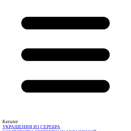
Каталог
УКРАШЕНИЯ ИЗ СЕРЕБРА