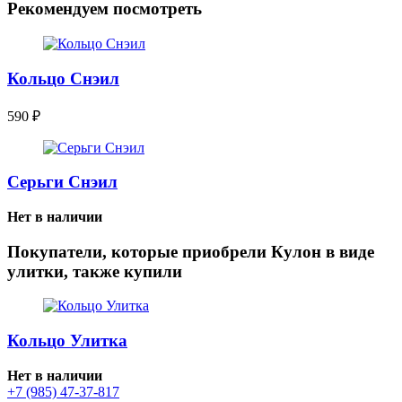
Рекомендуем посмотреть
Кольцо Снэил
590
₽
Серьги Снэил
Нет в наличии
Покупатели, которые приобрели Кулон в виде
улитки, также купили
Кольцо Улитка
Нет в наличии
+7 (985) 47-37-817