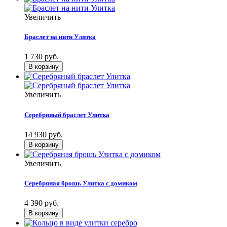
Увеличить
Браслет на нити Улитка
1 730 руб.
Увеличить
Серебряный браслет Улитка
14 930 руб.
Увеличить
Серебряная брошь Улитка с домиком
4 390 руб.