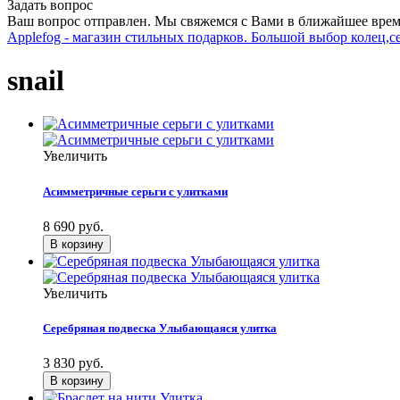
Задать вопрос
Ваш вопрос отправлен. Мы свяжемся с Вами в ближайшее врем
Applefog - магазин стильных подарков. Большой выбор колец,с
snail
Увеличить
Асимметричные серьги с улитками
8 690 руб.
Увеличить
Серебряная подвеска Улыбающаяся улитка
3 830 руб.