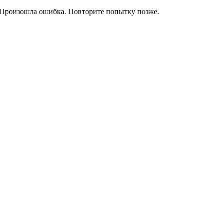
Произошла ошибка. Повторите попытку позже.