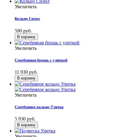
Увеличить
Кольцо Снэил
590 руб.
Увеличить
Серебряная брошь с улиткой
11 930 руб.
Увеличить
Серебряное кольцо Улитка
5 930 руб.
Увеличить