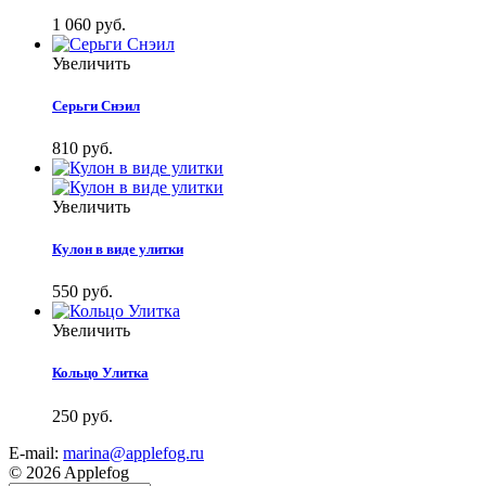
1 060 руб.
Увеличить
Серьги Снэил
810 руб.
Увеличить
Кулон в виде улитки
550 руб.
Увеличить
Кольцо Улитка
250 руб.
E-mail:
marina@applefog.ru
© 2026 Applefog