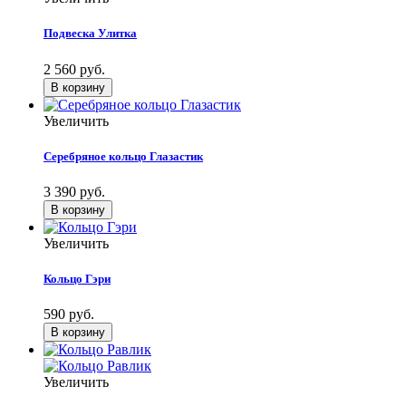
Подвеска Улитка
2 560 руб.
Увеличить
Серебряное кольцо Глазастик
3 390 руб.
Увеличить
Кольцо Гэри
590 руб.
Увеличить