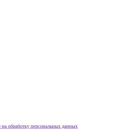
е на обработку персональных данных