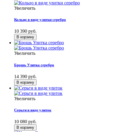
Увеличить
Кольцо в виде улитки серебро
10 390 руб.
Увеличить
Брошь Улитка серебро
14 390 руб.
Увеличить
Серьги в виде улиток
10 080 руб.