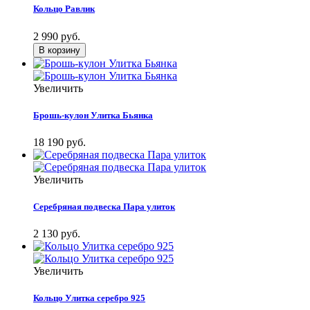
Кольцо Равлик
2 990 руб.
Увеличить
Брошь-кулон Улитка Бьянка
18 190 руб.
Увеличить
Серебряная подвеска Пара улиток
2 130 руб.
Увеличить
Кольцо Улитка серебро 925