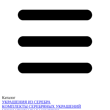
Каталог
УКРАШЕНИЯ ИЗ СЕРЕБРА
КОМПЛЕКТЫ СЕРЕБРЯНЫХ УКРАШЕНИЙ