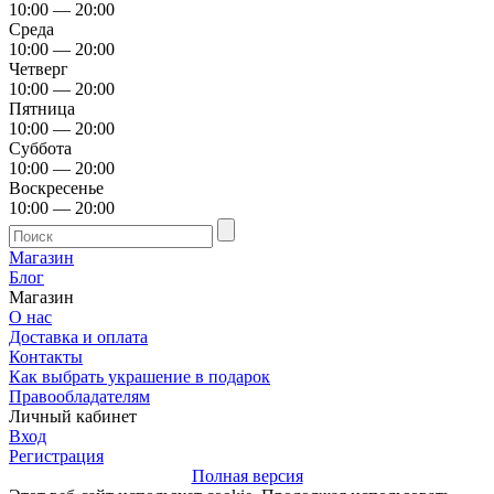
10:00 — 20:00
Среда
10:00 — 20:00
Четверг
10:00 — 20:00
Пятница
10:00 — 20:00
Суббота
10:00 — 20:00
Воскресенье
10:00 — 20:00
Магазин
Блог
Магазин
О нас
Доставка и оплата
Контакты
Как выбрать украшение в подарок
Правообладателям
Личный кабинет
Вход
Регистрация
Полная версия