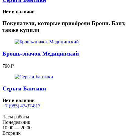
Нет в наличии
Покупатели, которые приобрели Брошь Бант,
также купили
Брошь-значок Медицинский
790
₽
Серьги Бантики
Нет в наличии
+7 (985) 47-37-817
Часы работы
Понедельник
10:00 — 20:00
Вторник