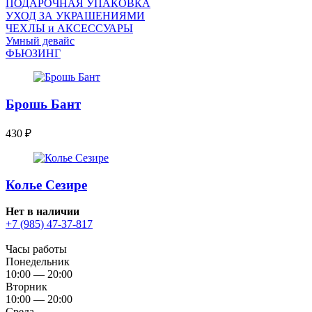
ПОДАРОЧНАЯ УПАКОВКА
УХОД ЗА УКРАШЕНИЯМИ
ЧEХЛЫ и АКСЕССУАРЫ
Умный девайс
ФЬЮЗИНГ
Брошь Бант
430
₽
Колье Сезире
Нет в наличии
+7 (985) 47-37-817
Часы работы
Понедельник
10:00 — 20:00
Вторник
10:00 — 20:00
Среда