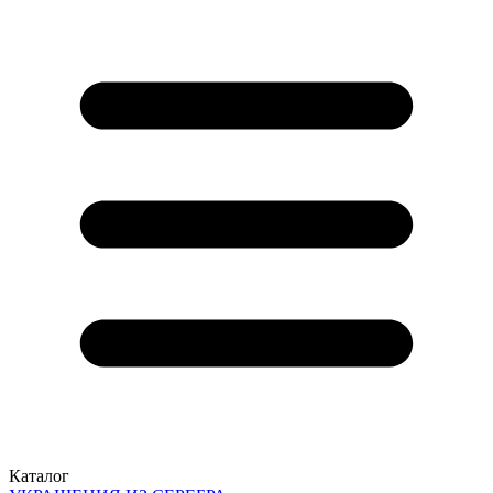
Каталог