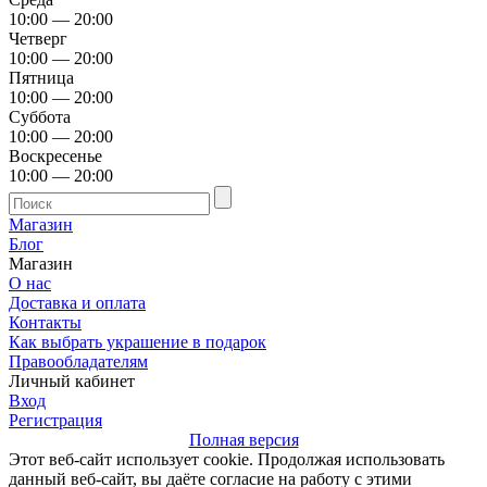
10:00 — 20:00
Четверг
10:00 — 20:00
Пятница
10:00 — 20:00
Суббота
10:00 — 20:00
Воскресенье
10:00 — 20:00
Магазин
Блог
Магазин
О нас
Доставка и оплата
Контакты
Как выбрать украшение в подарок
Правообладателям
Личный кабинет
Вход
Регистрация
Полная версия
Этот веб-сайт использует cookie. Продолжая использовать
данный веб-сайт, вы даёте согласие на работу с этими