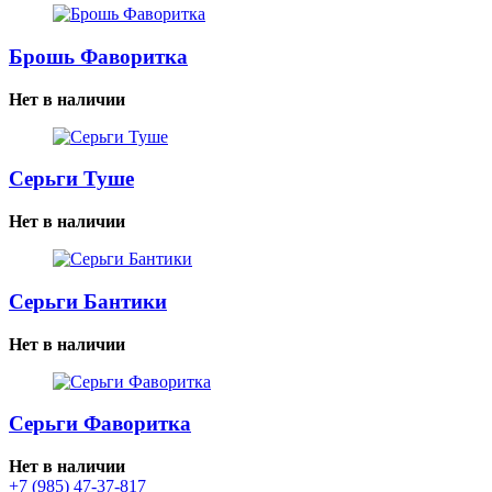
Брошь Фаворитка
Нет в наличии
Серьги Туше
Нет в наличии
Серьги Бантики
Нет в наличии
Серьги Фаворитка
Нет в наличии
+7 (985) 47-37-817