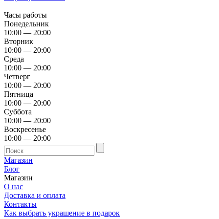
Часы работы
Понедельник
10:00 — 20:00
Вторник
10:00 — 20:00
Среда
10:00 — 20:00
Четверг
10:00 — 20:00
Пятница
10:00 — 20:00
Суббота
10:00 — 20:00
Воскресенье
10:00 — 20:00
Магазин
Блог
Магазин
О нас
Доставка и оплата
Контакты
Как выбрать украшение в подарок