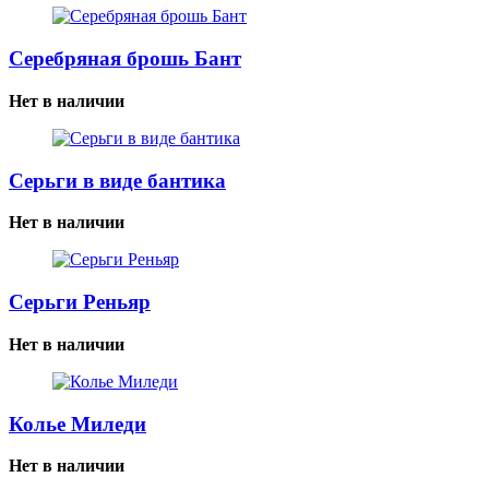
Серебряная брошь Бант
Нет в наличии
Серьги в виде бантика
Нет в наличии
Серьги Реньяр
Нет в наличии
Колье Миледи
Нет в наличии