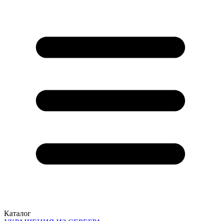
Каталог