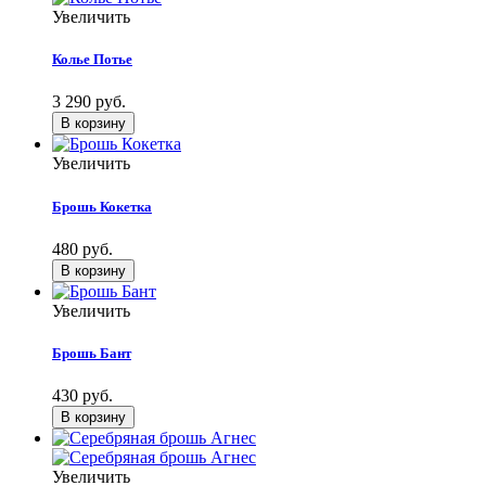
Увеличить
Колье Потье
3 290 руб.
Увеличить
Брошь Кокетка
480 руб.
Увеличить
Брошь Бант
430 руб.
Увеличить