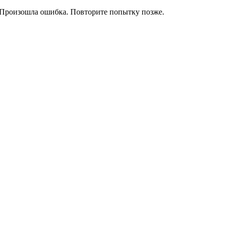
Произошла ошибка. Повторите попытку позже.