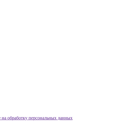
е на обработку персональных данных