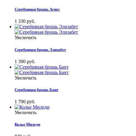
Серебряная брошь Агнес
1 330 руб.
Увеличить
Серебряная брошь Элизабет
1 390 руб.
Увеличить
Серебряная брошь Бант
1 790 руб.
Увеличить
Колье Миледи