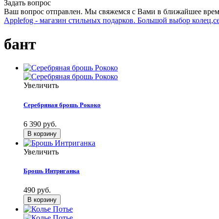
Задать вопрос
Ваш вопрос отправлен. Мы свяжемся с Вами в ближайшее врем
Applefog - магазин стильных подарков. Большой выбор колец,с
бант
Увеличить
Серебряная брошь Рококо
6 390 руб.
Увеличить
Брошь Интриганка
490 руб.