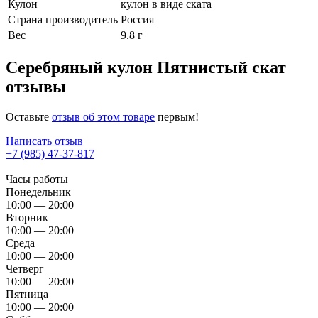
Кулон
кулон в виде ската
Страна производитель
Россия
Вес
9.8 г
Серебряный кулон Пятнистый скат
отзывы
Оставьте
отзыв об этом товаре
первым!
Написать отзыв
+7 (985) 47-37-817
Часы работы
Понедельник
10:00 — 20:00
Вторник
10:00 — 20:00
Среда
10:00 — 20:00
Четверг
10:00 — 20:00
Пятница
10:00 — 20:00