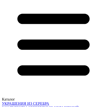
Каталог
УКРАШЕНИЯ ИЗ СЕРЕБРА