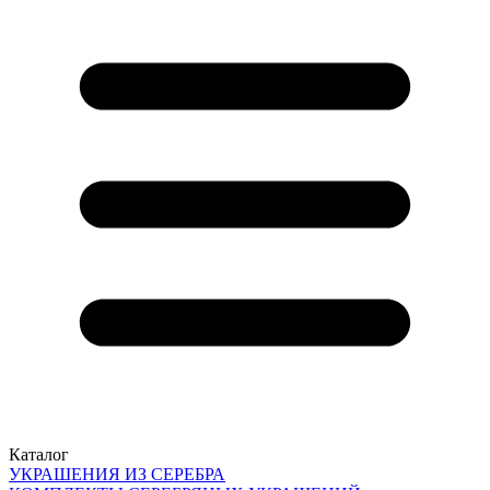
Каталог
УКРАШЕНИЯ ИЗ СЕРЕБРА