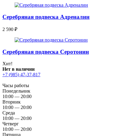
Серебряная подвеска Адреналин
2 590
₽
Серебряная подвеска Серотонин
Хит!
Нет в наличии
+7 (985) 47-37-817
Часы работы
Понедельник
10:00 — 20:00
Вторник
10:00 — 20:00
Среда
10:00 — 20:00
Четверг
10:00 — 20:00
Пятница