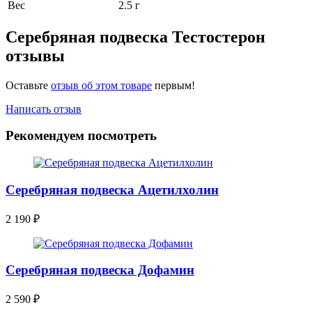
Вес
2.5 г
Серебряная подвеска Тестостерон
отзывы
Оставьте
отзыв об этом товаре
первым!
Написать отзыв
Рекомендуем посмотреть
Серебряная подвеска Ацетилхолин
2 190
₽
Серебряная подвеска Дофамин
2 590
₽