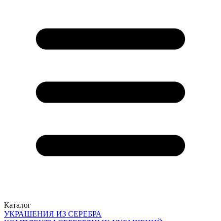
Каталог
УКРАШЕНИЯ ИЗ СЕРЕБРА