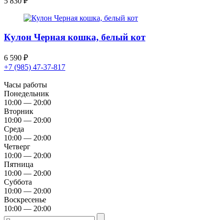
5 830
₽
Кулон Черная кошка, белый кот
6 590
₽
+7 (985) 47-37-817
Часы работы
Понедельник
10:00 — 20:00
Вторник
10:00 — 20:00
Среда
10:00 — 20:00
Четверг
10:00 — 20:00
Пятница
10:00 — 20:00
Суббота
10:00 — 20:00
Воскресенье
10:00 — 20:00