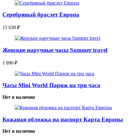
Серебряный браслет Европа
15 630
₽
Женские наручные часы Summer travel
1 890
₽
Часы Mini World Париж на три часа
Нет в наличии
Кожаная обложка на паспорт Карта Европы
Нет в наличии