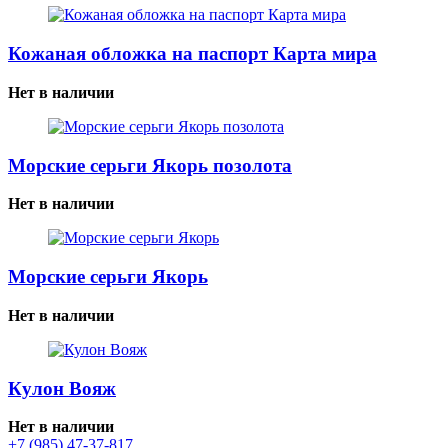
Кожаная обложка на паспорт Карта мира
Нет в наличии
Морские серьги Якорь позолота
Нет в наличии
Морские серьги Якорь
Нет в наличии
Кулон Вояж
Нет в наличии
+7 (985) 47-37-817