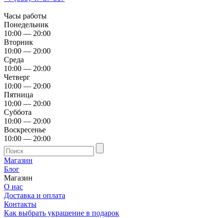
Часы работы
Понедельник
10:00 — 20:00
Вторник
10:00 — 20:00
Среда
10:00 — 20:00
Четверг
10:00 — 20:00
Пятница
10:00 — 20:00
Суббота
10:00 — 20:00
Воскресенье
10:00 — 20:00
Магазин
Блог
Магазин
О нас
Доставка и оплата
Контакты
Как выбрать украшение в подарок