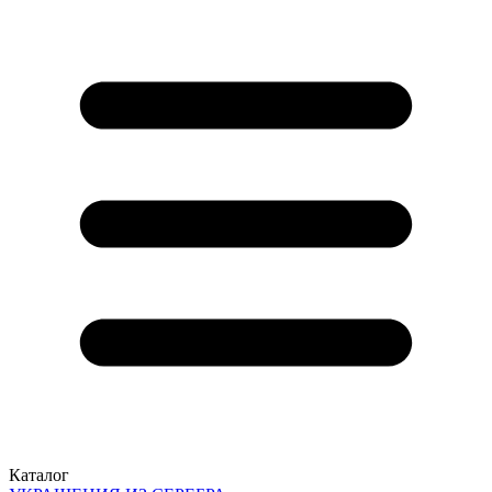
Каталог