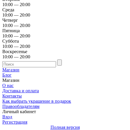
10:00 — 20:00
Среда
10:00 — 20:00
Четверг
10:00 — 20:00
Пятница
10:00 — 20:00
Суббота
10:00 — 20:00
Воскресенье
10:00 — 20:00
Магазин
Блог
Магазин
О нас
Доставка и оплата
Контакты
Как выбрать украшение в подарок
Правообладателям
Личный кабинет
Вход
Регистрация
Полная версия