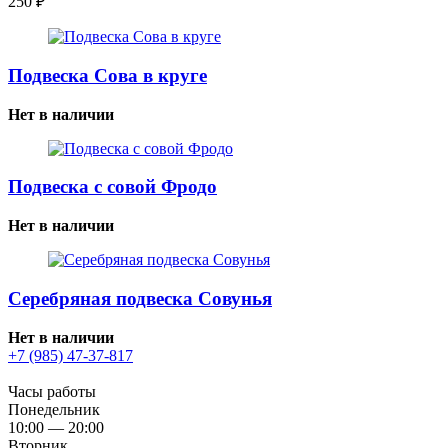
250
₽
Подвеска Сова в круге
Нет в наличии
Подвеска с совой Фродо
Нет в наличии
Серебряная подвеска Совунья
Нет в наличии
+7 (985) 47-37-817
Часы работы
Понедельник
10:00 — 20:00
Вторник