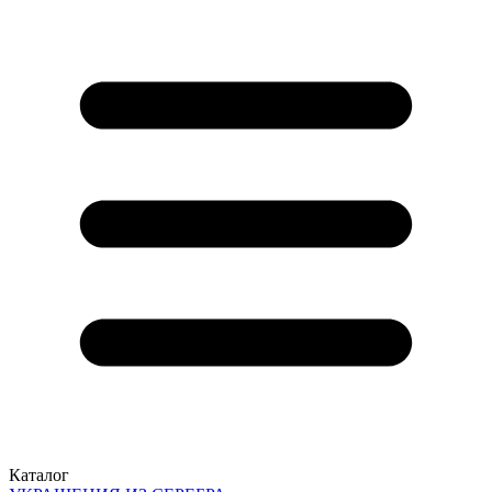
Каталог