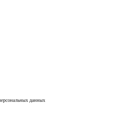
 персональных данных