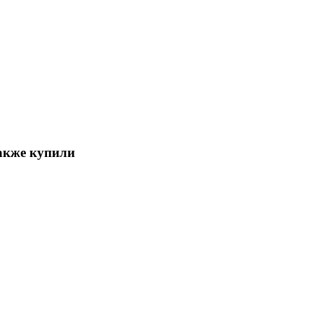
акже купили