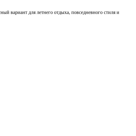
сный вариант для летнего отдыха, повседневного стиля и