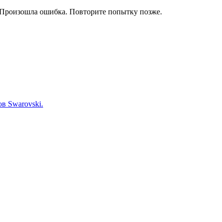
Произошла ошибка. Повторите попытку позже.