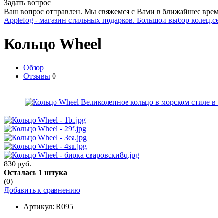
Задать вопрос
Ваш вопрос отправлен. Мы свяжемся с Вами в ближайшее врем
Applefog - магазин стильных подарков. Большой выбор колец,с
Кольцо Wheel
Обзор
Отзывы
0
830 руб.
Осталась 1 штука
(0)
Добавить к сравнению
Артикул:
R095