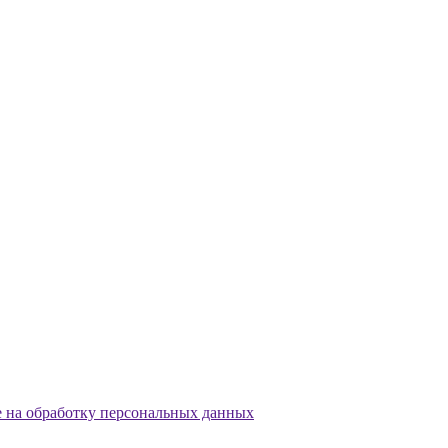
е на обработку персональных данных