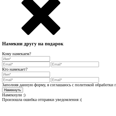
Намекни другу на подарок
Кому намекаем?
Кто намекает?
Заполняя данную форму, я соглашаюсь с политикой обработки
Намекнули :)
Произошла ошибка отправки уведомления :(