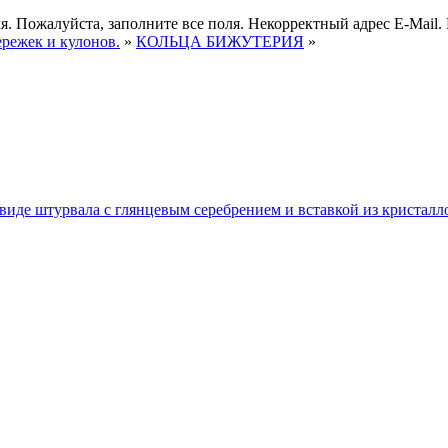
я.
Пожалуйста, заполните все поля.
Некорректный адрес E-Mail.
ережек и кулонов.
»
КОЛЬЦА БИЖУТЕРИЯ
»