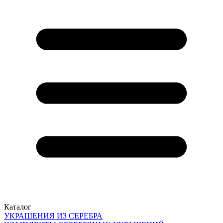
Каталог
УКРАШЕНИЯ ИЗ СЕРЕБРА