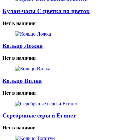
Кулон-часы С цветка на цветок
Нет в наличии
Кольцо Ложка
Нет в наличии
Кольцо Вилка
Нет в наличии
Серебряные серьги Египет
Нет в наличии