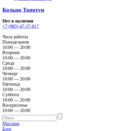
Кольцо Топотун
Нет в наличии
+7 (985) 47-37-817
Часы работы
Понедельник
10:00 — 20:00
Вторник
10:00 — 20:00
Среда
10:00 — 20:00
Четверг
10:00 — 20:00
Пятница
10:00 — 20:00
Суббота
10:00 — 20:00
Воскресенье
10:00 — 20:00
Магазин
Блог