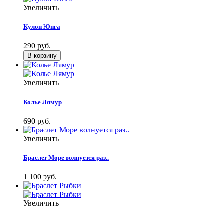
Увеличить
Кулон Юнга
290 руб.
Увеличить
Колье Лямур
690 руб.
Увеличить
Браслет Море волнуется раз..
1 100 руб.
Увеличить