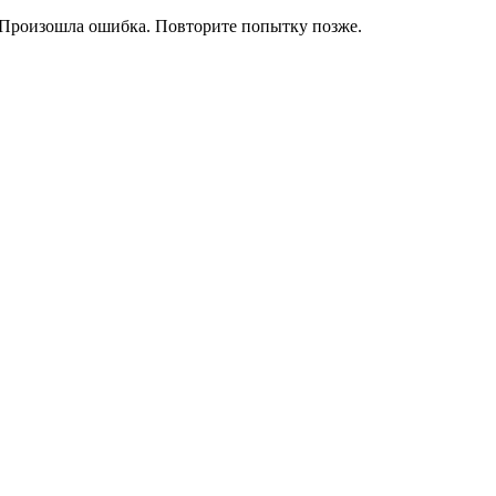
Произошла ошибка. Повторите попытку позже.