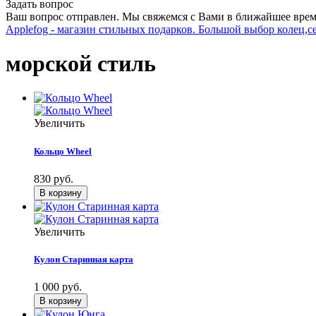
Задать вопрос
Ваш вопрос отправлен. Мы свяжемся с Вами в ближайшее врем
Applefog - магазин стильных подарков. Большой выбор колец,с
морской стиль
Увеличить
Кольцо Wheel
830 руб.
Увеличить
Кулон Старинная карта
1 000 руб.