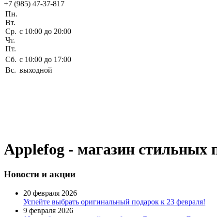
+7 (985) 47-37-817
Пн.
Вт.
Ср.
c 10:00 до 20:00
Чт.
Пт.
Сб.
c 10:00 до 17:00
Вс.
выходной
Applefog - магазин стильных 
Новости
и акции
20 февраля 2026
Успейте выбрать оригинальный подарок к 23 февраля!
9 февраля 2026