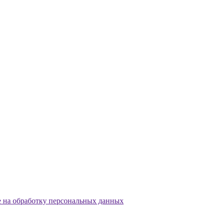
е на обработку персональных данных