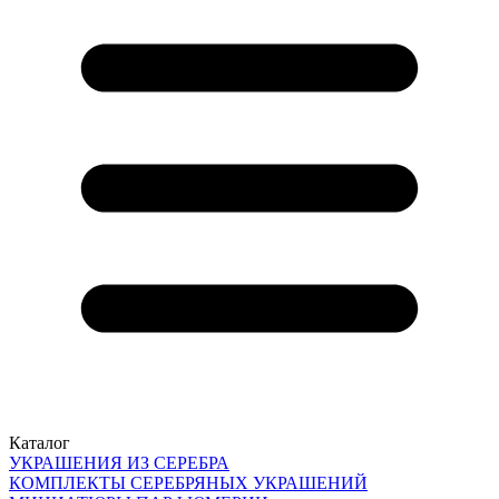
Каталог
УКРАШЕНИЯ ИЗ СЕРЕБРА
КОМПЛЕКТЫ СЕРЕБРЯНЫХ УКРАШЕНИЙ