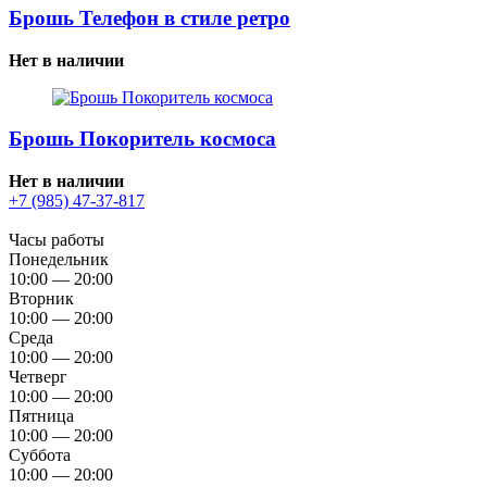
Брошь Телефон в стиле ретро
Нет в наличии
Брошь Покоритель космоса
Нет в наличии
+7 (985) 47-37-817
Часы работы
Понедельник
10:00 — 20:00
Вторник
10:00 — 20:00
Среда
10:00 — 20:00
Четверг
10:00 — 20:00
Пятница
10:00 — 20:00
Суббота
10:00 — 20:00