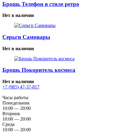
Брошь Телефон в стиле ретро
Нет в наличии
Серьги Самовары
Нет в наличии
Брошь Покоритель космоса
Нет в наличии
+7 (985) 47-37-817
Часы работы
Понедельник
10:00 — 20:00
Вторник
10:00 — 20:00
Среда
10:00 — 20:00