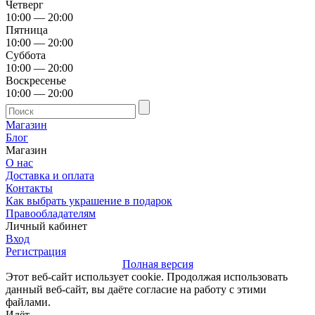
Четверг
10:00 — 20:00
Пятница
10:00 — 20:00
Суббота
10:00 — 20:00
Воскресенье
10:00 — 20:00
Магазин
Блог
Магазин
О нас
Доставка и оплата
Контакты
Как выбрать украшение в подарок
Правообладателям
Личный кабинет
Вход
Регистрация
Полная версия
Этот веб-сайт использует cookie. Продолжая использовать
данный веб-сайт, вы даёте согласие на работу с этими
файлами.
Идёт