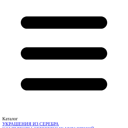
Каталог
УКРАШЕНИЯ ИЗ СЕРЕБРА