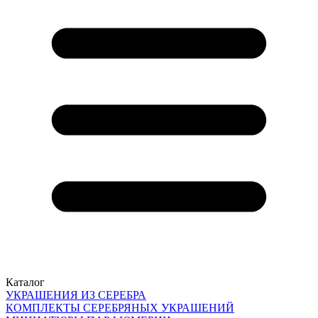
Каталог
УКРАШЕНИЯ ИЗ СЕРЕБРА
КОМПЛЕКТЫ СЕРЕБРЯНЫХ УКРАШЕНИЙ