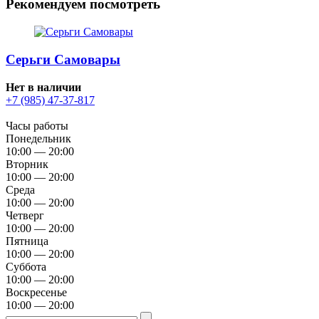
Рекомендуем посмотреть
Серьги Самовары
Нет в наличии
+7 (985) 47-37-817
Часы работы
Понедельник
10:00 — 20:00
Вторник
10:00 — 20:00
Среда
10:00 — 20:00
Четверг
10:00 — 20:00
Пятница
10:00 — 20:00
Суббота
10:00 — 20:00
Воскресенье
10:00 — 20:00