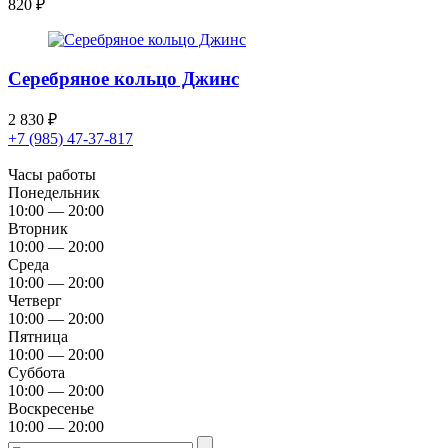
820
₽
Серебряное кольцо Джинс
2 830
₽
+7 (985) 47-37-817
Часы работы
Понедельник
10:00 — 20:00
Вторник
10:00 — 20:00
Среда
10:00 — 20:00
Четверг
10:00 — 20:00
Пятница
10:00 — 20:00
Суббота
10:00 — 20:00
Воскресенье
10:00 — 20:00