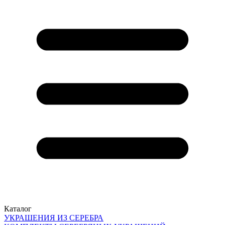
Каталог
УКРАШЕНИЯ ИЗ СЕРЕБРА