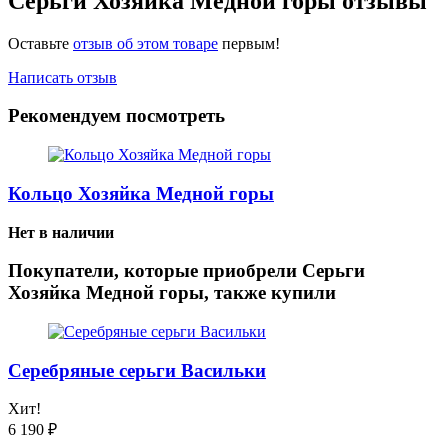
Серьги Хозяйка Медной горы отзывы
Оставьте
отзыв об этом товаре
первым!
Написать отзыв
Рекомендуем посмотреть
Кольцо Хозяйка Медной горы
Нет в наличии
Покупатели, которые приобрели Серьги
Хозяйка Медной горы, также купили
Серебряные серьги Васильки
Хит!
6 190
₽