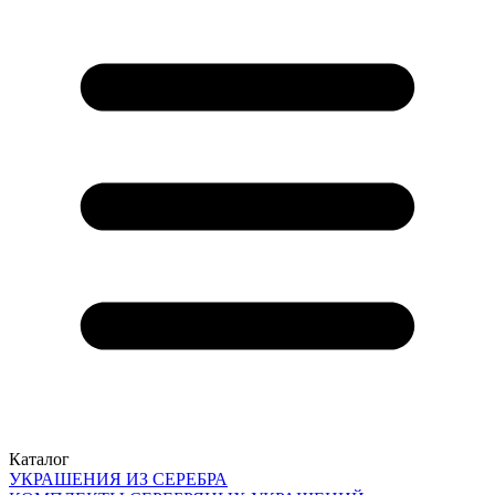
Каталог
УКРАШЕНИЯ ИЗ СЕРЕБРА