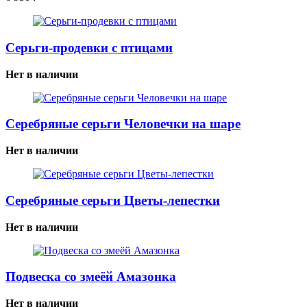
Cерьги-продевки с птицами
Нет в наличии
Серебряные серьги Человечки на шаре
Нет в наличии
Серебряные серьги Цветы-лепестки
Нет в наличии
Подвеска со змеёй Амазонка
Нет в наличии