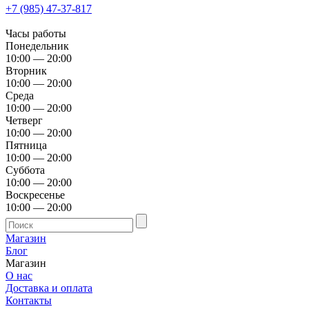
+7 (985) 47-37-817
Часы работы
Понедельник
10:00 — 20:00
Вторник
10:00 — 20:00
Среда
10:00 — 20:00
Четверг
10:00 — 20:00
Пятница
10:00 — 20:00
Суббота
10:00 — 20:00
Воскресенье
10:00 — 20:00
Магазин
Блог
Магазин
О нас
Доставка и оплата
Контакты