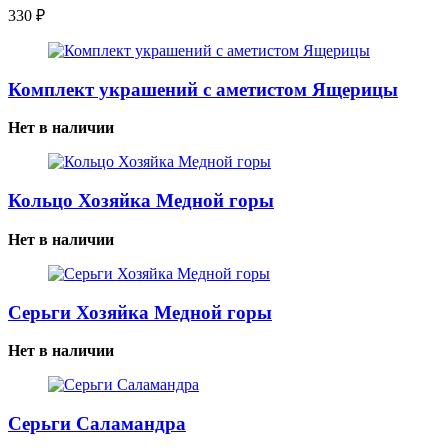
330
₽
Комплект украшений с аметистом Ящерицы
Нет в наличии
Кольцо Хозяйка Медной горы
Нет в наличии
Серьги Хозяйка Медной горы
Нет в наличии
Серьги Саламандра