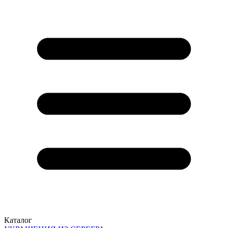
Каталог