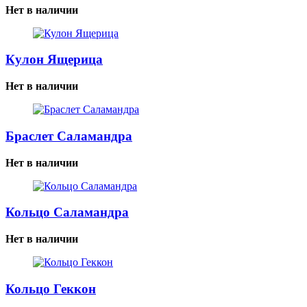
Нет в наличии
Кулон Ящерица
Нет в наличии
Браслет Саламандра
Нет в наличии
Кольцо Саламандра
Нет в наличии
Кольцо Геккон