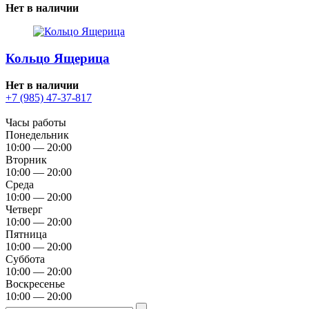
Нет в наличии
Кольцо Ящерица
Нет в наличии
+7 (985) 47-37-817
Часы работы
Понедельник
10:00 — 20:00
Вторник
10:00 — 20:00
Среда
10:00 — 20:00
Четверг
10:00 — 20:00
Пятница
10:00 — 20:00
Суббота
10:00 — 20:00
Воскресенье
10:00 — 20:00