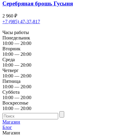
Серебряная брошь Гусыня
2 960
₽
+7 (985) 47-37-817
Часы работы
Понедельник
10:00 — 20:00
Вторник
10:00 — 20:00
Среда
10:00 — 20:00
Четверг
10:00 — 20:00
Пятница
10:00 — 20:00
Суббота
10:00 — 20:00
Воскресенье
10:00 — 20:00
Магазин
Блог
Магазин