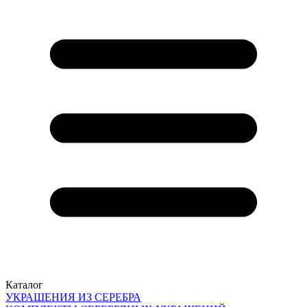
Каталог
УКРАШЕНИЯ ИЗ СЕРЕБРА