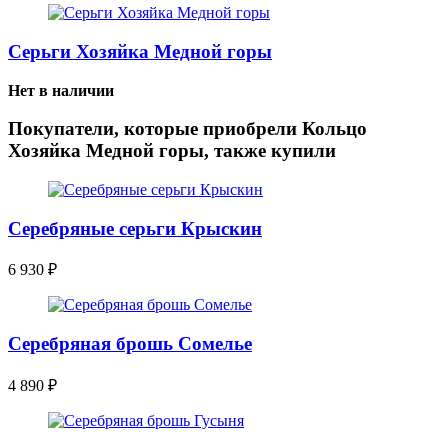
Серьги Хозяйка Медной горы
Нет в наличии
Покупатели, которые приобрели Кольцо
Хозяйка Медной горы, также купили
Серебряные серьги Крыскин
6 930
₽
Серебряная брошь Сомелье
4 890
₽