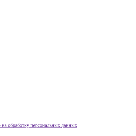
е на обработку персональных данных