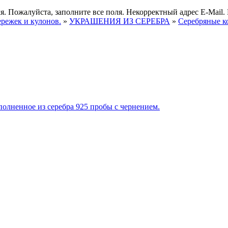
я.
Пожалуйста, заполните все поля.
Некорректный адрес E-Mail.
ережек и кулонов.
»
УКРАШЕНИЯ ИЗ СЕРЕБРА
»
Серебряные к