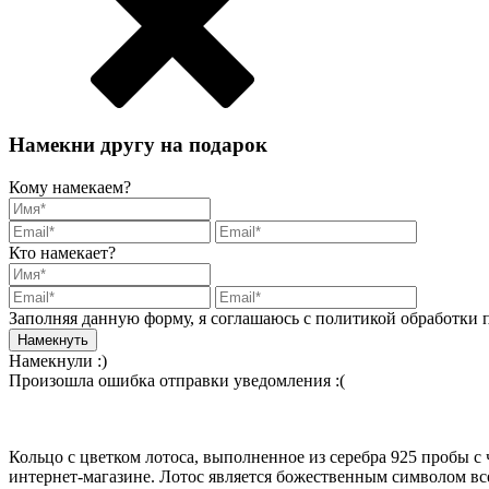
Намекни другу на подарок
Кому намекаем?
Кто намекает?
Заполняя данную форму, я соглашаюсь с политикой обработки
Намекнули :)
Произошла ошибка отправки уведомления :(
Кольцо с цветком лотоса, выполненное из серебра 925 пробы 
интернет-магазине. Лотос является божественным символом все