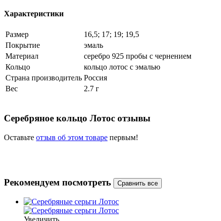
Характеристики
Размер
16,5; 17; 19; 19,5
Покрытие
эмаль
Материал
серебро 925 пробы с чернением
Кольцо
кольцо лотос с эмалью
Страна производитель
Россия
Вес
2.7 г
Серебряное кольцо Лотос отзывы
Оставьте
отзыв об этом товаре
первым!
Рекомендуем посмотреть
Увеличить