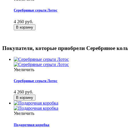
Серебряные серьги Лотос
4 260 руб.
Покупатели, которые приобрели Серебряное коль
Увеличить
Серебряные серьги Лотос
4 260 руб.
Увеличить
Подарочная коробка