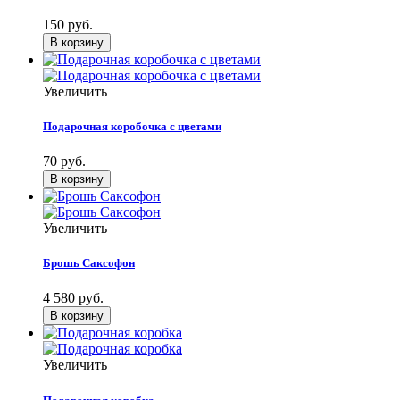
150 руб.
Увеличить
Подарочная коробочка с цветами
70 руб.
Увеличить
Брошь Саксофон
4 580 руб.
Увеличить