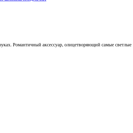
руках. Романтичный аксессуар, олицетворяющий самые светлые 