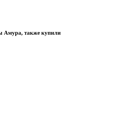
ы Амура, также купили