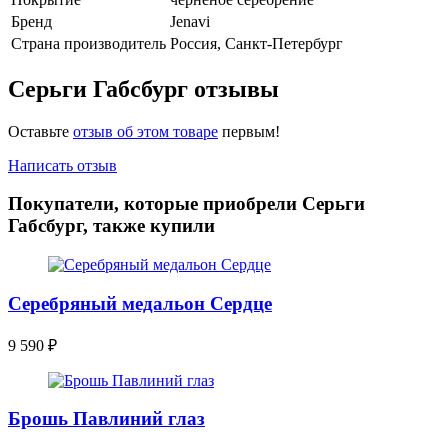
Бренд
Jenavi
Страна производитель
Россия, Санкт-Петербург
Серьги Габсбург отзывы
Оставьте
отзыв об этом товаре
первым!
Написать отзыв
Покупатели, которые приобрели Серьги
Габсбург, также купили
Серебряный медальон Сердце
9 590
₽
Брошь Павлиний глаз