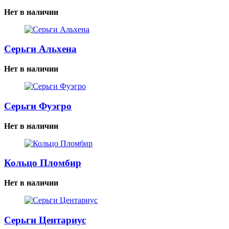
Нет в наличии
Серьги Альхена
Нет в наличии
Серьги Фуэгро
Нет в наличии
Кольцо Пломбир
Нет в наличии
Серьги Центариус