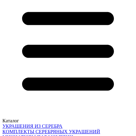
Каталог
УКРАШЕНИЯ ИЗ СЕРЕБРА
КОМПЛЕКТЫ СЕРЕБРЯНЫХ УКРАШЕНИЙ