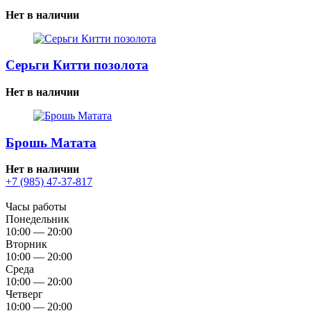
Нет в наличии
Серьги Китти позолота
Нет в наличии
Брошь Матата
Нет в наличии
+7 (985) 47-37-817
Часы работы
Понедельник
10:00 — 20:00
Вторник
10:00 — 20:00
Среда
10:00 — 20:00
Четверг
10:00 — 20:00