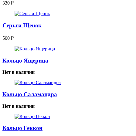
330
₽
Серьги Щенок
500
₽
Кольцо Ящерица
Нет в наличии
Кольцо Саламандра
Нет в наличии
Кольцо Геккон