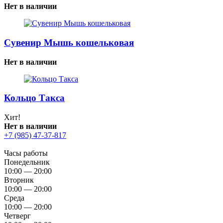
Нет в наличии
Сувенир Мышь кошельковая
Нет в наличии
Кольцо Такса
Хит!
Нет в наличии
+7 (985) 47-37-817
Часы работы
Понедельник
10:00 — 20:00
Вторник
10:00 — 20:00
Среда
10:00 — 20:00
Четверг