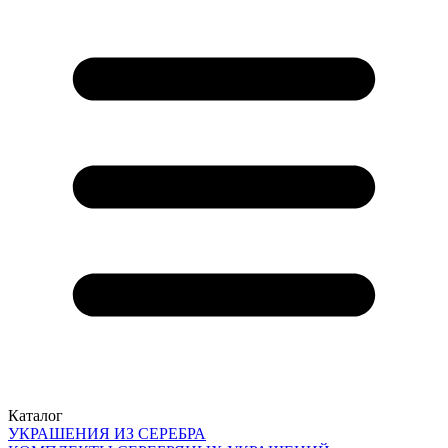
Каталог
УКРАШЕНИЯ ИЗ СЕРЕБРА