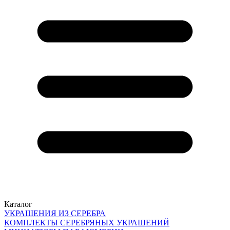
Каталог
УКРАШЕНИЯ ИЗ СЕРЕБРА
КОМПЛЕКТЫ СЕРЕБРЯНЫХ УКРАШЕНИЙ