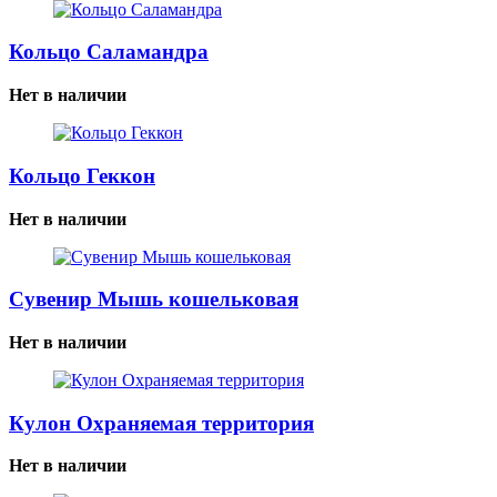
Кольцо Саламандра
Нет в наличии
Кольцо Геккон
Нет в наличии
Сувенир Мышь кошельковая
Нет в наличии
Кулон Охраняемая территория
Нет в наличии