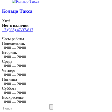
Кольцо Такса
Хит!
Нет в наличии
+7 (985) 47-37-817
Часы работы
Понедельник
10:00 — 20:00
Вторник
10:00 — 20:00
Среда
10:00 — 20:00
Четверг
10:00 — 20:00
Пятница
10:00 — 20:00
Суббота
10:00 — 20:00
Воскресенье
10:00 — 20:00