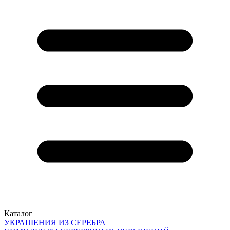
Каталог
УКРАШЕНИЯ ИЗ СЕРЕБРА