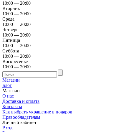
10:00 — 20:00
Вторник
10:00 — 20:00
Среда
10:00 — 20:00
Четверг
10:00 — 20:00
Пятница
10:00 — 20:00
Суббота
10:00 — 20:00
Воскресенье
10:00 — 20:00
Магазин
Блог
Магазин
О нас
Доставка и оплата
Контакты
Как выбрать украшение в подарок
Правообладателям
Личный кабинет
Вход