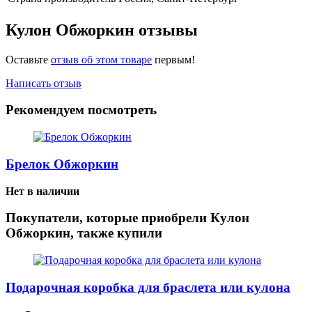
Кулон Обжоркин отзывы
Оставьте
отзыв об этом товаре
первым!
Написать отзыв
Рекомендуем посмотреть
Брелок Обжоркин
Нет в наличии
Покупатели, которые приобрели Кулон
Обжоркин, также купили
Подарочная коробка для браслета или кулона