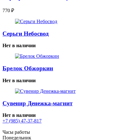
770
₽
Серьги Небосвод
Нет в наличии
Брелок Обжоркин
Нет в наличии
Сувенир Денежка-магнит
Нет в наличии
+7 (985) 47-37-817
Часы работы
Понедельник