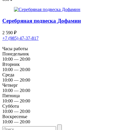
Серебряная подвеска Дофамин
2 590
₽
+7 (985) 47-37-817
Часы работы
Понедельник
10:00 — 20:00
Вторник
10:00 — 20:00
Среда
10:00 — 20:00
Четверг
10:00 — 20:00
Пятница
10:00 — 20:00
Суббота
10:00 — 20:00
Воскресенье
10:00 — 20:00