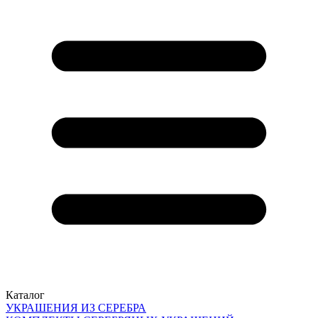
Каталог
УКРАШЕНИЯ ИЗ СЕРЕБРА