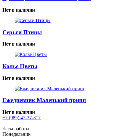
Нет в наличии
Серьги Птицы
Нет в наличии
Колье Цветы
Нет в наличии
Ежедневник Маленький принц
Нет в наличии
+7 (985) 47-37-817
Часы работы
Понедельник