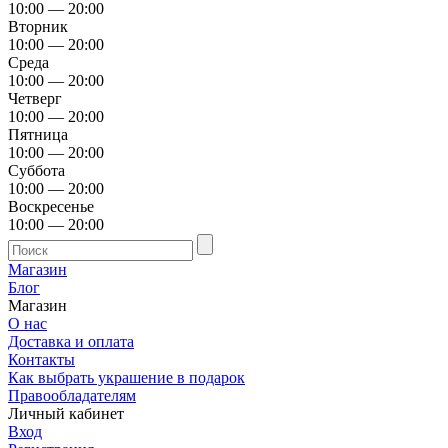
10:00 — 20:00
Вторник
10:00 — 20:00
Среда
10:00 — 20:00
Четверг
10:00 — 20:00
Пятница
10:00 — 20:00
Суббота
10:00 — 20:00
Воскресенье
10:00 — 20:00
Магазин
Блог
Магазин
О нас
Доставка и оплата
Контакты
Как выбрать украшение в подарок
Правообладателям
Личный кабинет
Вход