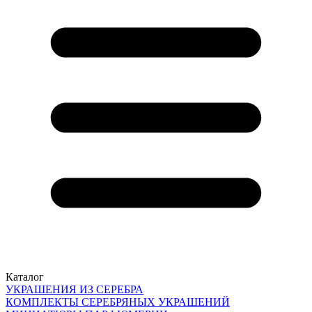
Каталог
УКРАШЕНИЯ ИЗ СЕРЕБРА
КОМПЛЕКТЫ СЕРЕБРЯНЫХ УКРАШЕНИЙ